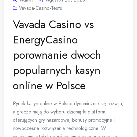
Vavada-Casino-Tests
Vavada Casino vs
EnergyCasino
porownanie dwoch
popularnych kasyn
online w Polsce
Rynek kasyn online w Polsce dynamicznie się rozwija,
a gracze mają do wyboru dziesiątki platform
oferujących gry hazardowe, bonusy promocyjne i
nowoczesne rozwiązania technologiczne. W
niniejszym artykule porównamy dwa znane serwisy: