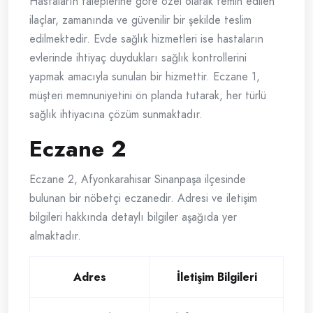
Hastaların taleplerine göre özel olarak temin edilen
ilaçlar, zamanında ve güvenilir bir şekilde teslim
edilmektedir. Evde sağlık hizmetleri ise hastaların
evlerinde ihtiyaç duydukları sağlık kontrollerini
yapmak amacıyla sunulan bir hizmettir. Eczane 1,
müşteri memnuniyetini ön planda tutarak, her türlü
sağlık ihtiyacına çözüm sunmaktadır.
Eczane 2
Eczane 2, Afyonkarahisar Sinanpaşa ilçesinde
bulunan bir nöbetçi eczanedir. Adresi ve iletişim
bilgileri hakkında detaylı bilgiler aşağıda yer
almaktadır.
Adres
İletişim Bilgileri