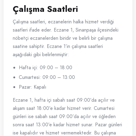
Çalışma Saatleri
Çalışma saatleri, eczanelerin halka hizmet verdiği
saatleri ifade eder. Eczane 1, Sinanpaşa ilçesindeki
nöbetçi eczanelerden biridir ve belirli bir çalışma
saatine sahiptir. Eczane 1’in çalışma saatleri
aşağıdaki gibi belirlenmiştir:
Hafta içi: 09:00 – 18:00
Cumartesi: 09:00 – 13:00
Pazar: Kapalı
Eczane 1, hafta içi sabah saat 09:00’da açılır ve
akşam saat 18:00’e kadar hizmet verir. Cumartesi
günleri ise sabah saat 09:00’da açılır ve öğleden
sonra saat 13:00’e kadar hizmet sunar. Pazar günleri
ise kapalıdır ve hizmet vermemektedir. Bu çalışma