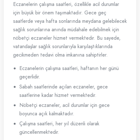
Eczanelerin çalışma saatleri, özellikle acil durumlar
için büyük bir önem taşımaktadır. Gece geç
saatlerde veya hafta sonlarında meydana gelebilecek
sağlık sorunlarına anında müdahale edebilmek için
nöbetçi eczaneler hizmet vermektedir. Bu sayede,
vatandaşlar sağlık sorunlarıyla karşılaştıklarında
gecikmeden tedavi olma imkanına sahiptirler.
Eczanelerin çalışma saatleri, haftanın her günü
geçerlidir.
Sabah saatlerinde açılan eczaneler, gece
saatlerine kadar hizmet vermektedir.
Nöbetçi eczaneler, acil durumlar için gece
boyunca açık kalmaktadır.
Çalışma saatleri, her yıl düzenli olarak
güncellenmektedir.