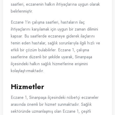
saatleri, eczanenin halkın ihtiyaçlarına uygun olarak
belirlenmiştir.
Eczane 1’in çalışma saatleri, hastaların ilaç
ihtiyaçlarını karşılamak için uygun bir zaman dilimini
kapsar. Bu saatlerde eczaneye giderek ilaçlarını
temin eden hastalar, sağlık sorunlarıyla ilgili hızlı ve
etkili bir çözüm bulabilirler. Eczane 1, çalışma
saatlerine düzenli bir şekilde uyarak, Sinanpaşa
ilçesindeki halkın sağlık hizmetlerine erişimini
kolaylaştırmaktadır.
Hizmetler
Eczane 1, Sinanpaşa ilçesindeki nöbetçi eczaneler
arasında önemli bir hizmet sunmaktadır. Sağlık
sektöründe uzmanlaşmış olan Eczane 1, çeşitli