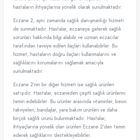
hastaların ihtiyaçlarına yönelik olarak sunulmaktadır.
Eczane 2, aynı zamanda sağlık danışmanlığı hizmeti
de sunmaktadır. Hastalar, eczaneye gelerek sağlık
sorunları hakkında bilgi alabilir ve uzman eczacılar
tarafından tavsiye edilen ilaçları kullanabilirler. Bu
hizmet, hastaların doğru ilaçları kullanmalarını ve
sağlıklarını korumalarını sağlamak amacıyla
sunulmaktadır.
Eczane 2’nin bir diğer hizmeti ise sağlık ürünleri
satışıdır. Hastalar, eczaneden çeşitli sağlık ürünlerini
temin edebilirler. Bu ürünler arasında vitaminler, besin
takviyeleri, bandajlar, yara bakım ürünleri ve daha
birçok sağlık ürünü bulunmaktadır. Hastalar,
ihtiyaçlarına yönelik olan ürünleri Eczane 2’den temin
ederek sağlıklarını destekleyebilirler.