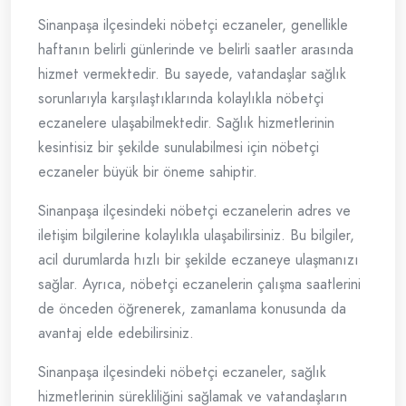
Sinanpaşa ilçesindeki nöbetçi eczaneler, genellikle
haftanın belirli günlerinde ve belirli saatler arasında
hizmet vermektedir. Bu sayede, vatandaşlar sağlık
sorunlarıyla karşılaştıklarında kolaylıkla nöbetçi
eczanelere ulaşabilmektedir. Sağlık hizmetlerinin
kesintisiz bir şekilde sunulabilmesi için nöbetçi
eczaneler büyük bir öneme sahiptir.
Sinanpaşa ilçesindeki nöbetçi eczanelerin adres ve
iletişim bilgilerine kolaylıkla ulaşabilirsiniz. Bu bilgiler,
acil durumlarda hızlı bir şekilde eczaneye ulaşmanızı
sağlar. Ayrıca, nöbetçi eczanelerin çalışma saatlerini
de önceden öğrenerek, zamanlama konusunda da
avantaj elde edebilirsiniz.
Sinanpaşa ilçesindeki nöbetçi eczaneler, sağlık
hizmetlerinin sürekliliğini sağlamak ve vatandaşların