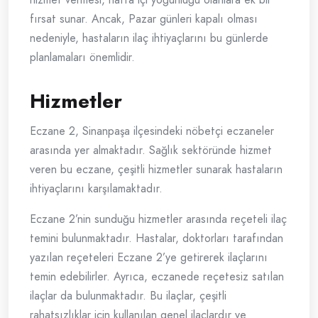
fırsat sunar. Ancak, Pazar günleri kapalı olması
nedeniyle, hastaların ilaç ihtiyaçlarını bu günlerde
planlamaları önemlidir.
Hizmetler
Eczane 2, Sinanpaşa ilçesindeki nöbetçi eczaneler
arasında yer almaktadır. Sağlık sektöründe hizmet
veren bu eczane, çeşitli hizmetler sunarak hastaların
ihtiyaçlarını karşılamaktadır.
Eczane 2’nin sunduğu hizmetler arasında reçeteli ilaç
temini bulunmaktadır. Hastalar, doktorları tarafından
yazılan reçeteleri Eczane 2’ye getirerek ilaçlarını
temin edebilirler. Ayrıca, eczanede reçetesiz satılan
ilaçlar da bulunmaktadır. Bu ilaçlar, çeşitli
rahatsızlıklar için kullanılan genel ilaçlardır ve