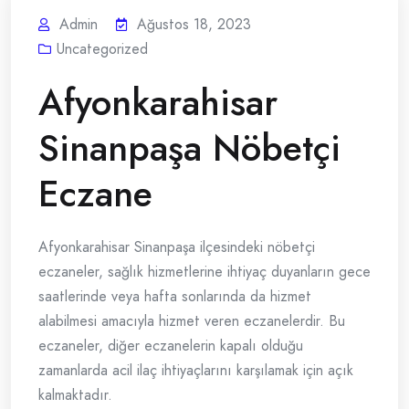
Admin
Ağustos 18, 2023
Uncategorized
Afyonkarahisar
Sinanpaşa Nöbetçi
Eczane
Afyonkarahisar Sinanpaşa ilçesindeki nöbetçi
eczaneler, sağlık hizmetlerine ihtiyaç duyanların gece
saatlerinde veya hafta sonlarında da hizmet
alabilmesi amacıyla hizmet veren eczanelerdir. Bu
eczaneler, diğer eczanelerin kapalı olduğu
zamanlarda acil ilaç ihtiyaçlarını karşılamak için açık
kalmaktadır.