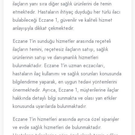
ilaçların yanı sıra diğer sağlık ürünlerini de temin
etmektedir. Hastaların ihtiyaç duyduğu her türlü ilacı
bulabileceği Eczane 1, güvenilir ve kaliteli hizmet
anlayışıyla dikkat çekmektedir.
Eczane 1’in sunduğu hizmetler arasında reçeteli
ilaçların temini, reçetesiz ilaçların satışı, sağlık
ürünlerinin satışı ve danışmanlık hizmetleri
bulunmaktadır. Eczane 1’in uzman eczacıları,
hastaların ilaç kullanımı ve sağlık sorunları konusunda
bilgilendirme yaparak, en uygun tedavi yöntemlerini
önermektedir. Ayrıca, Eczane 1, müşterilerine ilaçlar
hakkında detaylı bilgi sunmakta ve olası yan etkiler
konusunda uyarılarda bulunmaktadır.
Eczane 1’in hizmetleri arasında ayrıca özel siparişler
ve evde sağlık hizmetleri de bulunmaktadır.