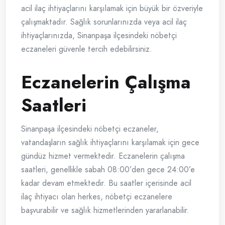
acil ilaç ihtiyaçlarını karşılamak için büyük bir özveriyle
çalışmaktadır. Sağlık sorunlarınızda veya acil ilaç
ihtiyaçlarınızda, Sinanpaşa ilçesindeki nöbetçi
eczaneleri güvenle tercih edebilirsiniz.
Eczanelerin Çalışma
Saatleri
Sinanpaşa ilçesindeki nöbetçi eczaneler,
vatandaşların sağlık ihtiyaçlarını karşılamak için gece
gündüz hizmet vermektedir. Eczanelerin çalışma
saatleri, genellikle sabah 08:00’den gece 24:00’e
kadar devam etmektedir. Bu saatler içerisinde acil
ilaç ihtiyacı olan herkes, nöbetçi eczanelere
başvurabilir ve sağlık hizmetlerinden yararlanabilir.