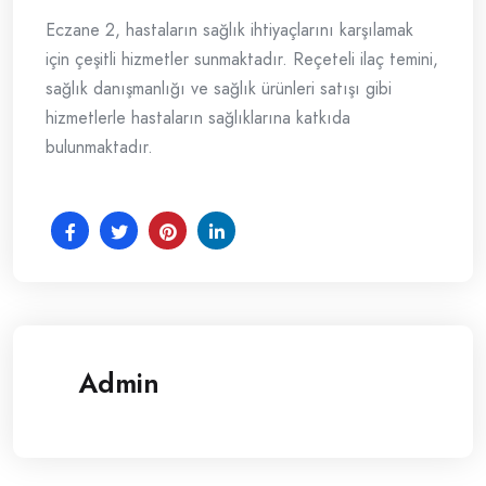
Eczane 2, hastaların sağlık ihtiyaçlarını karşılamak
için çeşitli hizmetler sunmaktadır. Reçeteli ilaç temini,
sağlık danışmanlığı ve sağlık ürünleri satışı gibi
hizmetlerle hastaların sağlıklarına katkıda
bulunmaktadır.
Admin