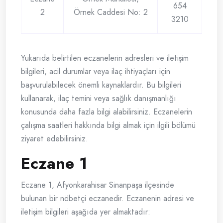
654
2
Örnek Caddesi No: 2
3210
Yukarıda belirtilen eczanelerin adresleri ve iletişim
bilgileri, acil durumlar veya ilaç ihtiyaçları için
başvurulabilecek önemli kaynaklardır. Bu bilgileri
kullanarak, ilaç temini veya sağlık danışmanlığı
konusunda daha fazla bilgi alabilirsiniz. Eczanelerin
çalışma saatleri hakkında bilgi almak için ilgili bölümü
ziyaret edebilirsiniz.
Eczane 1
Eczane 1, Afyonkarahisar Sinanpaşa ilçesinde
bulunan bir nöbetçi eczanedir. Eczanenin adresi ve
iletişim bilgileri aşağıda yer almaktadır: