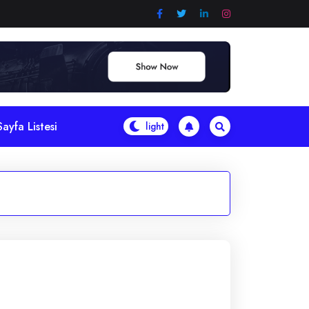
Sayfa Listesi