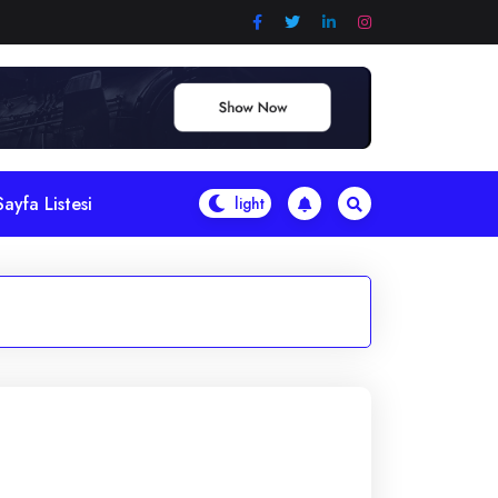
Sayfa Listesi