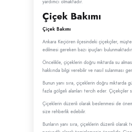
yardımcı olmaktadır.
Çiçek Bakımı
Çiçek Bakımı
Ankara Keçiören ilçesindeki çiçekçiler, müşter
edilmesi gereken bazı ipuçları bulunmaktadır
Öncelikle, çiçeklerin doğru miktarda su alması 
hakkında bilgi verebilir ve nasıl sulanması ge
Bunun yanı sıra, çiçeklerin doğru miktarda gü
fazla gölgeli alanları tercih eder. Çiçekçiler 
Çiçeklerin düzenli olarak beslenmesi de önemli
size rehberlik edebilir.
Bunların yanı sıra, çiçeklerin düzenli olarak