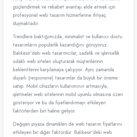
güçlendirmek ve rekabet avantajı elde etmek için
profesyonel web tasarım hizmetlerine ihtiyaç
duymaktadır.
Trendlere baktığımızda, minimalist ve kullanıcı dostu
tasarımların popülerlik kazandığını görüyoruz.
Balıkesir'deki web tasarımcılar, sadelik ve işlevsellik
odaklı web siteleri oluşturarak müşterilerinin
beklentilerini karşılamaya çalışıyor. Aynı zamanda
duyarlı (responsive) tasarımlar da büyük bir öneme
sahip. Mobil cihazların kullanımının artmasıyla,
işletmeler web sitelerinin mobil uyumlu olmasına özen
gösteriyor ve bu da fiyatlandırmayı etkileyen
faktörlerden biri haline geliyor.
Değişen piyasa dinamikleri de web tasarım fiyatlarını
etkileyen bir diğer faktördür. Balıkesir'deki web