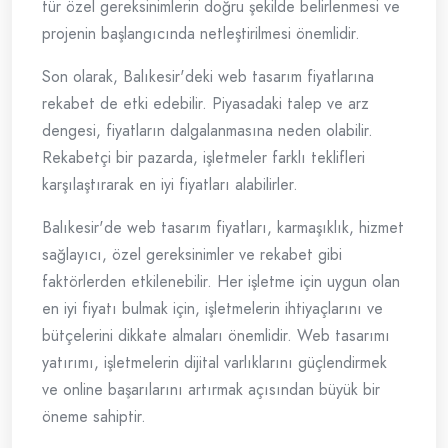
tür özel gereksinimlerin doğru şekilde belirlenmesi ve
projenin başlangıcında netleştirilmesi önemlidir.
Son olarak, Balıkesir'deki web tasarım fiyatlarına
rekabet de etki edebilir. Piyasadaki talep ve arz
dengesi, fiyatların dalgalanmasına neden olabilir.
Rekabetçi bir pazarda, işletmeler farklı teklifleri
karşılaştırarak en iyi fiyatları alabilirler.
Balıkesir'de web tasarım fiyatları, karmaşıklık, hizmet
sağlayıcı, özel gereksinimler ve rekabet gibi
faktörlerden etkilenebilir. Her işletme için uygun olan
en iyi fiyatı bulmak için, işletmelerin ihtiyaçlarını ve
bütçelerini dikkate almaları önemlidir. Web tasarımı
yatırımı, işletmelerin dijital varlıklarını güçlendirmek
ve online başarılarını artırmak açısından büyük bir
öneme sahiptir.