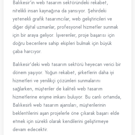
Balıkesir'in web tasarım sektöründeki rekabet,
nitelikli insan kaynağına da yansıyor. Şehirdeki
yetenekli grafik tasarımcılar, web geliştiricileri ve
diğer dijital uzmanlar, profesyonel hizmetler sunmak
için bir araya geliyor. İşverenler, proje başarısı için
doğru becerilere sahip ekipleri bulmak için büyük
çaba harcıyor.
Balıkesir'deki web tasarım sektörü heyecan verici bir
dönem yaşıyor. Yoğun rekabet, şirketlerin daha iyi
hizmetleri ve yenilikçi çözümleri sunmalarını
sağlarken, müşteriler de kaliteli web tasarım
hizmetlerine erişme imkanı buluyor. Bu canlı ortamda,
Balıkesirli web tasarım ajansları, müşterilerinin
beklentilerini aşan projelerle öne çıkarak başarı elde
etmek için sürekli olarak kendilerini geliştirmeye
devam edecektir.