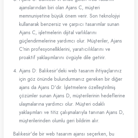
ajanslarından biri olan Ajans C, müşteri
memnuniyetine büyük önem verir. Son teknolojiyi
kullanarak benzersiz ve çarpıcı tasarımlar sunan
Ajans C, işletmelerin dijital varlıklarını
güçlendirmelerine yardımcı olur. Müşteriler, Ajans
C'nin profesyonelliklerini, yaratıcılıklarını ve
proaktif yaklaşımlarını övgüyle dile getirir.
Ajans D: Balıkesir'deki web tasarım ihtiyaçlarınız
için göz önünde bulundurmanız gereken bir diğer
ajans da Ajans D'dir. İşletmelere özelleştirilmiş
çözümler sunan Ajans D, müşterilerinin hedeflerine
ulaşmalarına yardımcı olur. Müşteri odaklı
yaklaşımları ve titiz çalışmalarıyla tanınan Ajans D,
müşterilerinden olumlu geri bildirim alır.
Balıkesir'de bir web tasarım ajansı seçerken, bu