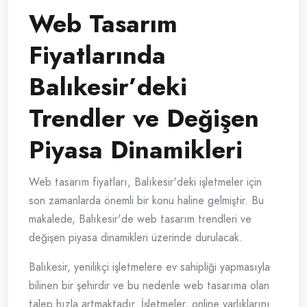
Web Tasarım
Fiyatlarında
Balıkesir’deki
Trendler ve Değişen
Piyasa Dinamikleri
Web tasarım fiyatları, Balıkesir'deki işletmeler için
son zamanlarda önemli bir konu haline gelmiştir. Bu
makalede, Balıkesir'de web tasarım trendleri ve
değişen piyasa dinamikleri üzerinde durulacak.
Balıkesir, yenilikçi işletmelere ev sahipliği yapmasıyla
bilinen bir şehirdir ve bu nedenle web tasarıma olan
talep hızla artmaktadır. İşletmeler, online varlıklarını