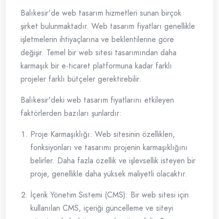
Balıkesir'de web tasarım hizmetleri sunan birçok
şirket bulunmaktadır. Web tasarım fiyatları genellikle
işletmelerin ihtiyaçlarına ve beklentilerine göre
değişir. Temel bir web sitesi tasarımından daha
karmaşık bir e-ticaret platformuna kadar farklı
projeler farklı bütçeler gerektirebilir.
Balıkesir'deki web tasarım fiyatlarını etkileyen
faktörlerden bazıları şunlardır:
Proje Karmaşıklığı: Web sitesinin özellikleri,
fonksiyonları ve tasarımı projenin karmaşıklığını
belirler. Daha fazla özellik ve işlevsellik isteyen bir
proje, genellikle daha yüksek maliyetli olacaktır.
İçerik Yönetim Sistemi (CMS): Bir web sitesi için
kullanılan CMS, içeriği güncelleme ve siteyi