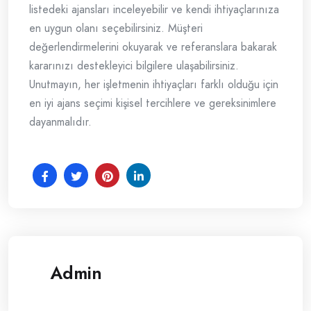
listedeki ajansları inceleyebilir ve kendi ihtiyaçlarınıza
en uygun olanı seçebilirsiniz. Müşteri
değerlendirmelerini okuyarak ve referanslara bakarak
kararınızı destekleyici bilgilere ulaşabilirsiniz.
Unutmayın, her işletmenin ihtiyaçları farklı olduğu için
en iyi ajans seçimi kişisel tercihlere ve gereksinimlere
dayanmalıdır.
Admin