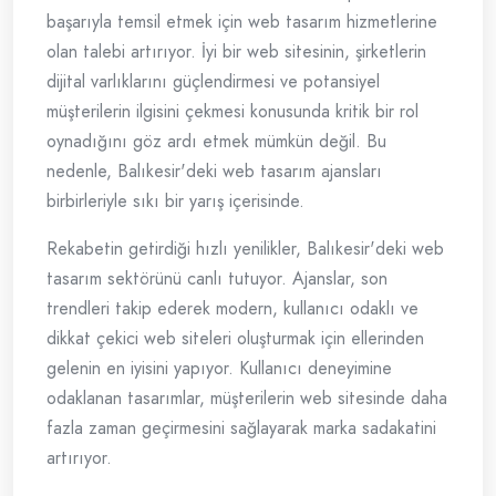
başarıyla temsil etmek için web tasarım hizmetlerine
olan talebi artırıyor. İyi bir web sitesinin, şirketlerin
dijital varlıklarını güçlendirmesi ve potansiyel
müşterilerin ilgisini çekmesi konusunda kritik bir rol
oynadığını göz ardı etmek mümkün değil. Bu
nedenle, Balıkesir'deki web tasarım ajansları
birbirleriyle sıkı bir yarış içerisinde.
Rekabetin getirdiği hızlı yenilikler, Balıkesir'deki web
tasarım sektörünü canlı tutuyor. Ajanslar, son
trendleri takip ederek modern, kullanıcı odaklı ve
dikkat çekici web siteleri oluşturmak için ellerinden
gelenin en iyisini yapıyor. Kullanıcı deneyimine
odaklanan tasarımlar, müşterilerin web sitesinde daha
fazla zaman geçirmesini sağlayarak marka sadakatini
artırıyor.