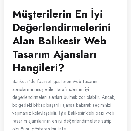
Müşterilerin En İyi
Değerlendirmelerini
Alan Balıkesir Web
Tasarım Ajansları
Hangileri?
Balıkesir'de faaliyet gösteren web tasarım
ajanslarının müşteriler tarafından en iyi
değerlendirmeleri alanları bulmak zor olabilir. Ancak,
bölgedeki birkaç başarılı ajansa bakarak seçiminizi
yapmanız kolaylaşabilir. İşte Balıkesir'deki bazı web
tasarım ajanslarının en iyi değerlendirmelere sahip
olduğunu gösteren bir liste: