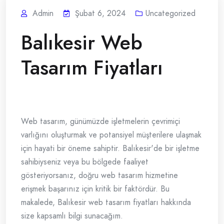
Admin
Şubat 6, 2024
Uncategorized
Balıkesir Web
Tasarım Fiyatları
Web tasarım, günümüzde işletmelerin çevrimiçi
varlığını oluşturmak ve potansiyel müşterilere ulaşmak
için hayati bir öneme sahiptir. Balıkesir'de bir işletme
sahibiyseniz veya bu bölgede faaliyet
gösteriyorsanız, doğru web tasarım hizmetine
erişmek başarınız için kritik bir faktördür. Bu
makalede, Balıkesir web tasarım fiyatları hakkında
size kapsamlı bilgi sunacağım.