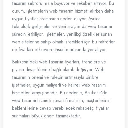
tasarım sektörü hızla büyüyor ve rekabet artıyor. Bu
durum, işletmelerin web tasarım hizmeti alırken daha
uygun fiyatlar aramasına neden oluyor. Ayrıca
teknolojik gelişmeler ve yeni araçlar da web tasarım
sürecini etkiliyor. İşletmeler, yenilikçi özellikler sunan
web sitelerine sahip olmak istedikleri için bu faktörler
de fiyatları etkileyen unsurlar arasında yer alıyor.
Balıkesir'deki web tasarım fiyatları, trendlere ve
piyasa dinamiklerine bağlı olarak değişiyor. Web
tasarımın önemi ve talebin artmasıyla birlikte
işletmeler, uygun maliyetli ve kaliteli web tasarım
hizmetleri arayışındadır. Bu nedenle, Balıkesir'de
web tasarım hizmeti sunan firmaların, müşterilerinin
beklentilerine cevap verebilecek rekabetçi fiyatlar
sunmaları büyük önem taşımaktadır.