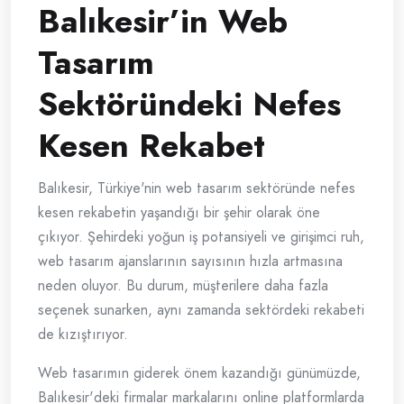
Balıkesir’in Web
Tasarım
Sektöründeki Nefes
Kesen Rekabet
Balıkesir, Türkiye'nin web tasarım sektöründe nefes
kesen rekabetin yaşandığı bir şehir olarak öne
çıkıyor. Şehirdeki yoğun iş potansiyeli ve girişimci ruh,
web tasarım ajanslarının sayısının hızla artmasına
neden oluyor. Bu durum, müşterilere daha fazla
seçenek sunarken, aynı zamanda sektördeki rekabeti
de kızıştırıyor.
Web tasarımın giderek önem kazandığı günümüzde,
Balıkesir'deki firmalar markalarını online platformlarda