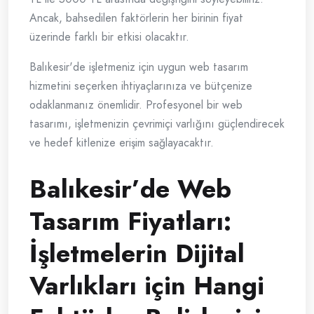
Ancak, bahsedilen faktörlerin her birinin fiyat
üzerinde farklı bir etkisi olacaktır.
Balıkesir'de işletmeniz için uygun web tasarım
hizmetini seçerken ihtiyaçlarınıza ve bütçenize
odaklanmanız önemlidir. Profesyonel bir web
tasarımı, işletmenizin çevrimiçi varlığını güçlendirecek
ve hedef kitlenize erişim sağlayacaktır.
Balıkesir’de Web
Tasarım Fiyatları:
İşletmelerin Dijital
Varlıkları için Hangi