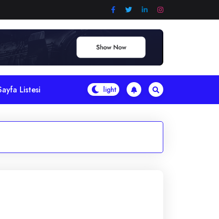
Sayfa Listesi