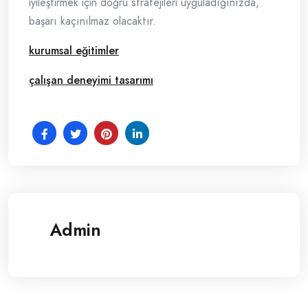
iyileştirmek için doğru stratejileri uyguladığınızda,
başarı kaçınılmaz olacaktır.
kurumsal eğitimler
çalışan deneyimi tasarımı
Admin