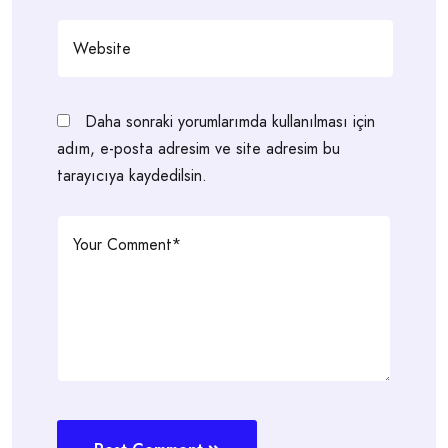
Daha sonraki yorumlarımda kullanılması için
adım, e-posta adresim ve site adresim bu
tarayıcıya kaydedilsin.