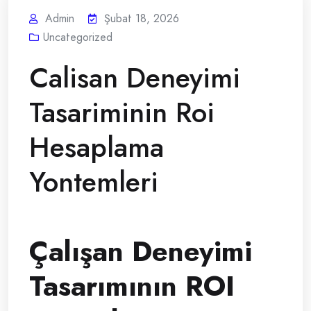
Admin
Şubat 18, 2026
Uncategorized
Calisan Deneyimi
Tasariminin Roi
Hesaplama
Yontemleri
Çalışan Deneyimi
Tasarımının ROI