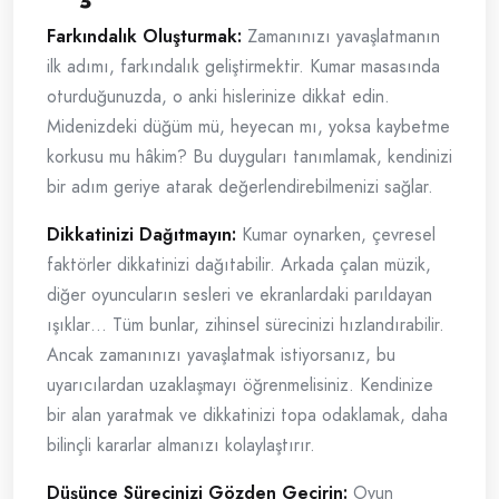
Farkındalık Oluşturmak:
Zamanınızı yavaşlatmanın
ilk adımı, farkındalık geliştirmektir. Kumar masasında
oturduğunuzda, o anki hislerinize dikkat edin.
Midenizdeki düğüm mü, heyecan mı, yoksa kaybetme
korkusu mu hâkim? Bu duyguları tanımlamak, kendinizi
bir adım geriye atarak değerlendirebilmenizi sağlar.
Dikkatinizi Dağıtmayın:
Kumar oynarken, çevresel
faktörler dikkatinizi dağıtabilir. Arkada çalan müzik,
diğer oyuncuların sesleri ve ekranlardaki parıldayan
ışıklar… Tüm bunlar, zihinsel sürecinizi hızlandırabilir.
Ancak zamanınızı yavaşlatmak istiyorsanız, bu
uyarıcılardan uzaklaşmayı öğrenmelisiniz. Kendinize
bir alan yaratmak ve dikkatinizi topa odaklamak, daha
bilinçli kararlar almanızı kolaylaştırır.
Düşünce Sürecinizi Gözden Geçirin:
Oyun