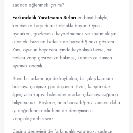
sadece eğlenmek için mi?
Farkındalık Yaratmanın Sırları
en basit haliyle,
kendimize karşı dürüst olmakla başlar. Oyun
oynarken, gözlerimizi kaybetmemek ve saatin akışını
izlemek, bize ne kadar süre harcadığımızı gösterir.
Yani, oyunun heyecanı içinde kaybolmaktansa, bir
molası verip çevremize bakmak, kendimize zaman
ayırmak önemli.
Bunu bir odanın içinde kaybolup, bir çıkış kapısını
bulmaya çalışmak gibi düşünün. Evet, karşınızdaki
ilginç ama kapıyı bulmadan oradan çıkamayacağınızı
biliyorsunuz. Böylece, hem harcadığınız zamanı daha
iyi değerlendirebilir hem de deneyiminizi
zenginleştirebilirsiniz.
Casino deneyiminde farkındalık yaratmak, sadece