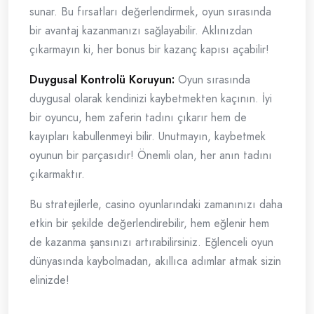
sunar. Bu fırsatları değerlendirmek, oyun sırasında
bir avantaj kazanmanızı sağlayabilir. Aklınızdan
çıkarmayın ki, her bonus bir kazanç kapısı açabilir!
Duygusal Kontrolü Koruyun:
Oyun sırasında
duygusal olarak kendinizi kaybetmekten kaçının. İyi
bir oyuncu, hem zaferin tadını çıkarır hem de
kayıpları kabullenmeyi bilir. Unutmayın, kaybetmek
oyunun bir parçasıdır! Önemli olan, her anın tadını
çıkarmaktır.
Bu stratejilerle, casino oyunlarındaki zamanınızı daha
etkin bir şekilde değerlendirebilir, hem eğlenir hem
de kazanma şansınızı artırabilirsiniz. Eğlenceli oyun
dünyasında kaybolmadan, akıllıca adımlar atmak sizin
elinizde!