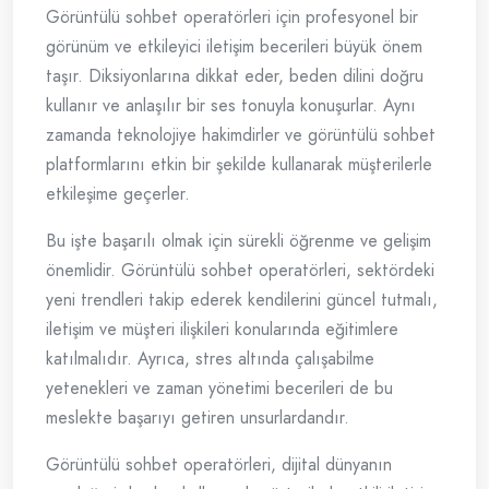
Görüntülü sohbet operatörleri için profesyonel bir
görünüm ve etkileyici iletişim becerileri büyük önem
taşır. Diksiyonlarına dikkat eder, beden dilini doğru
kullanır ve anlaşılır bir ses tonuyla konuşurlar. Aynı
zamanda teknolojiye hakimdirler ve görüntülü sohbet
platformlarını etkin bir şekilde kullanarak müşterilerle
etkileşime geçerler.
Bu işte başarılı olmak için sürekli öğrenme ve gelişim
önemlidir. Görüntülü sohbet operatörleri, sektördeki
yeni trendleri takip ederek kendilerini güncel tutmalı,
iletişim ve müşteri ilişkileri konularında eğitimlere
katılmalıdır. Ayrıca, stres altında çalışabilme
yetenekleri ve zaman yönetimi becerileri de bu
meslekte başarıyı getiren unsurlardandır.
Görüntülü sohbet operatörleri, dijital dünyanın