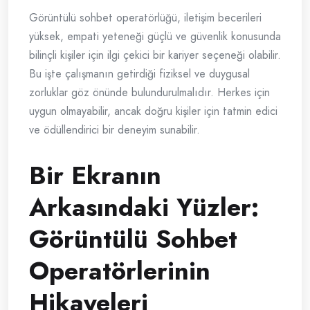
Görüntülü sohbet operatörlüğü, iletişim becerileri
yüksek, empati yeteneği güçlü ve güvenlik konusunda
bilinçli kişiler için ilgi çekici bir kariyer seçeneği olabilir.
Bu işte çalışmanın getirdiği fiziksel ve duygusal
zorluklar göz önünde bulundurulmalıdır. Herkes için
uygun olmayabilir, ancak doğru kişiler için tatmin edici
ve ödüllendirici bir deneyim sunabilir.
Bir Ekranın
Arkasındaki Yüzler:
Görüntülü Sohbet
Operatörlerinin
Hikayeleri