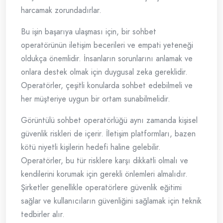
harcamak zorundadırlar.
Bu işin başarıya ulaşması için, bir sohbet
operatörünün iletişim becerileri ve empati yeteneği
oldukça önemlidir. İnsanların sorunlarını anlamak ve
onlara destek olmak için duygusal zeka gereklidir.
Operatörler, çeşitli konularda sohbet edebilmeli ve
her müşteriye uygun bir ortam sunabilmelidir.
Görüntülü sohbet operatörlüğü aynı zamanda kişisel
güvenlik riskleri de içerir. İletişim platformları, bazen
kötü niyetli kişilerin hedefi haline gelebilir.
Operatörler, bu tür risklere karşı dikkatli olmalı ve
kendilerini korumak için gerekli önlemleri almalıdır.
Şirketler genellikle operatörlere güvenlik eğitimi
sağlar ve kullanıcıların güvenliğini sağlamak için teknik
tedbirler alır.