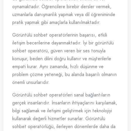
oynamaktadır. Öğrencilere birebir dersler vermek,
uzmanlarla danışmanlık yapmak veya dil öğreniminde
pratik yapmak gibi amaçlarla kullanılmaktadır.
Görüntülü sohbet operatörlerinin başarısı, etkili
iletişim becerilerine dayanmaktadır. İyi bir görüntülü
sohbet operatörü, güven veren bir ses tonuyla
konuşur, beden dilini doğru kullanır ve müşterilerle
empati kurar. Aynı zamanda, hızlı düşünme ve
problem çözme yeteneği, bu alanda başarılı olmanın
önemli unsurlarıdır.
Görüntülü sohbet operatörleri sanal bağlantıların
gerçek insanlarıdır. İnsanların ihtiyaçlarını karşılamak,
bilgi sağlamak ve iletişimi geliştirmek için teknolojiyi
kullanarak değerli hizmetler sunarlar. Görüntülü
sohbet operatörlüğü, ilerleyen dönemlerde daha da