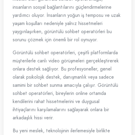
insanların sosyal bağlantılarını güçlendirmelerine
yardımcı oluyor. İnsanların yoğun iş temposu ve uzak
yaşam koşulları nedeniyle yalnız hissetmeleri
yaygınlaşırken, görüntülü sohbet operatörleri bu
sorunu çözmek için önemli bir rol oynuyor.
Görüntülü sohbet operatörleri, çeşitli platformlarda
müşterilerle canlı video görüşmeleri gerçekleştirerek
onlara destek sağlıyor. Bu profesyoneller, genel
olarak psikolojik destek, danışmanlık veya sadece
samimi bir sohbet sunma amacıyla çalışır. Görüntülü
sohbet operatörleri, bireylerin online ortamda
kendilerini rahat hissetmelerini ve duygusal
ihtiyaçlarını karşılamalarını sağlayarak onlara bir
arkadaşlık hissi verir.
Bu yeni meslek, teknolojinin ilerlemesiyle birlikte