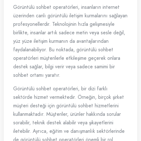
Görüntülü sohbet operatörleri, insanların internet
üzerinden canlı görüntülü iletişim kurmalarını sağlayan
profesyonellerdir. Teknolojinin hızla gelişmesiyle
birlikte, insanlar artık sadece metin veya sesle değil,
yüz yüze iletişim kurmanın da avantajlarından
faydalanabiliyor. Bu noktada, görüntülü sohbet
operatörleri müşterilerle etkileşime geçerek onlara
destek sağlar, bilgi verir veya sadece samimi bir
sohbet ortamı yaratır.
Görüntülü sohbet operatörleri, bir dizi farklı
sektörde hizmet vermektedir. Örneğin, birçok şirket
müşteri desteği için görüntülü sohbet hizmetlerini
kullanmaktadır. Müşteriler, ürünler hakkında sorular
sorabilir, teknik destek alabilir veya şikayetlerini
iletebilir. Ayrıca, eğitim ve danışmanlık sektörlerinde
de görüntülü sohbet operatörleri önemli bir rol