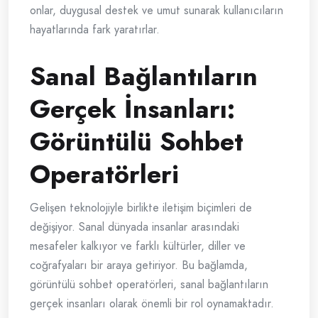
onlar, duygusal destek ve umut sunarak kullanıcıların
hayatlarında fark yaratırlar.
Sanal Bağlantıların
Gerçek İnsanları:
Görüntülü Sohbet
Operatörleri
Gelişen teknolojiyle birlikte iletişim biçimleri de
değişiyor. Sanal dünyada insanlar arasındaki
mesafeler kalkıyor ve farklı kültürler, diller ve
coğrafyaları bir araya getiriyor. Bu bağlamda,
görüntülü sohbet operatörleri, sanal bağlantıların
gerçek insanları olarak önemli bir rol oynamaktadır.