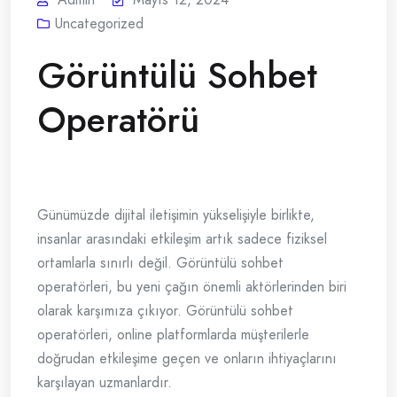
Uncategorized
Görüntülü Sohbet
Operatörü
Günümüzde dijital iletişimin yükselişiyle birlikte,
insanlar arasındaki etkileşim artık sadece fiziksel
ortamlarla sınırlı değil. Görüntülü sohbet
operatörleri, bu yeni çağın önemli aktörlerinden biri
olarak karşımıza çıkıyor. Görüntülü sohbet
operatörleri, online platformlarda müşterilerle
doğrudan etkileşime geçen ve onların ihtiyaçlarını
karşılayan uzmanlardır.