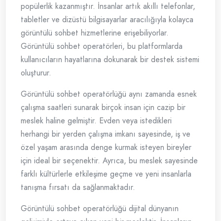
popülerlik kazanmıştır. İnsanlar artık akıllı telefonlar,
tabletler ve dizüstü bilgisayarlar aracılığıyla kolayca
görüntülü sohbet hizmetlerine erişebiliyorlar.
Görüntülü sohbet operatörleri, bu platformlarda
kullanıcıların hayatlarına dokunarak bir destek sistemi
oluşturur.
Görüntülü sohbet operatörlüğü aynı zamanda esnek
çalışma saatleri sunarak birçok insan için cazip bir
meslek haline gelmiştir. Evden veya istedikleri
herhangi bir yerden çalışma imkanı sayesinde, iş ve
özel yaşam arasında denge kurmak isteyen bireyler
için ideal bir seçenektir. Ayrıca, bu meslek sayesinde
farklı kültürlerle etkileşime geçme ve yeni insanlarla
tanışma fırsatı da sağlanmaktadır.
Görüntülü sohbet operatörlüğü dijital dünyanın