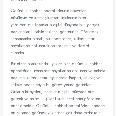
Görüntülü sohbet operatörlerinin hikayeleri,
büyüleyici ve karmaşık insan ilişkilerinin birer
yansımasıdır. İnsanların dijital dünyada bile gerçek
bağlantılar kurabileceklerini gösterirler. Görünmez
kahramanlar olarak, bu operatörler, kullanıcıların
hayatlarına dokunarak onlara umut ve destek
sunarlar.
Bir ekranın arkasındaki yüzler olan görüntülü sohbet
operatörleri, insanların hayatlarına dokunan ve onlarla
bağlantı kuran önemli figürlerdir. Empati, anlayış ve
iletişim becerileriyle bu görevi yerine getirirler.
Onların hikayeleri, insanların dijital dünyada bile
gerçek ve anlamlı ilişkiler kurabileceklerini gösteren
birer örnektir. Görüntülü sohbet operatörleri, sadece
bir ekranda görünen yüzlerden çok daha fazlasıdır –