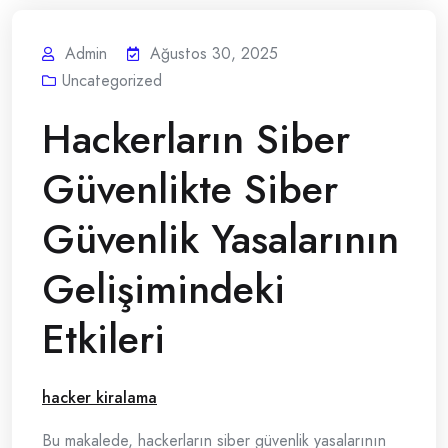
Admin
Ağustos 30, 2025
Uncategorized
Hackerların Siber
Güvenlikte Siber
Güvenlik Yasalarının
Gelişimindeki
Etkileri
hacker kiralama
Bu makalede, hackerların siber güvenlik yasalarının