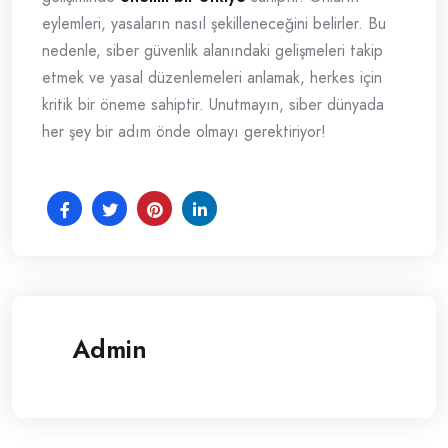
eylemleri, yasaların nasıl şekilleneceğini belirler. Bu
nedenle, siber güvenlik alanındaki gelişmeleri takip
etmek ve yasal düzenlemeleri anlamak, herkes için
kritik bir öneme sahiptir. Unutmayın, siber dünyada
her şey bir adım önde olmayı gerektiriyor!
Admin