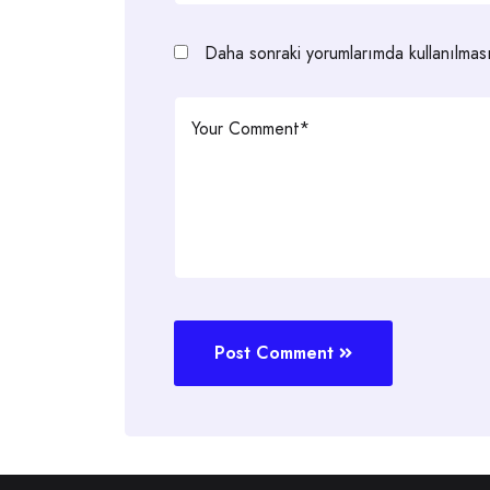
Daha sonraki yorumlarımda kullanılması
Post Comment