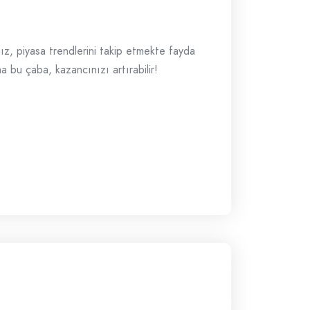
ız, piyasa trendlerini takip etmekte fayda
ma bu çaba, kazancınızı artırabilir!