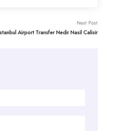
Next Post
İstanbul Airport Transfer Nedir Nasil Calisir