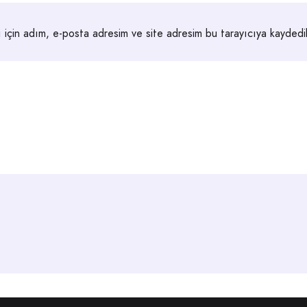
 için adım, e-posta adresim ve site adresim bu tarayıcıya kaydedil