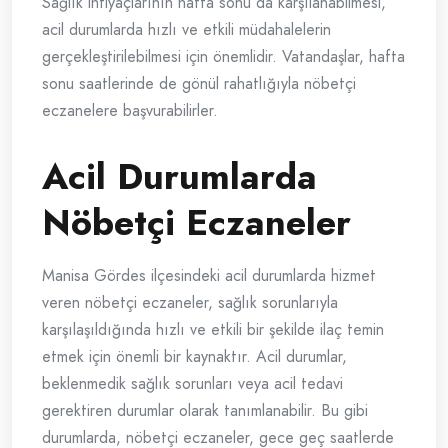
Sağlık ihtiyaçlarının hafta sonu da karşılanabilmesi,
acil durumlarda hızlı ve etkili müdahalelerin
gerçekleştirilebilmesi için önemlidir. Vatandaşlar, hafta
sonu saatlerinde de gönül rahatlığıyla nöbetçi
eczanelere başvurabilirler.
Acil Durumlarda
Nöbetçi Eczaneler
Manisa Gördes ilçesindeki acil durumlarda hizmet
veren nöbetçi eczaneler, sağlık sorunlarıyla
karşılaşıldığında hızlı ve etkili bir şekilde ilaç temin
etmek için önemli bir kaynaktır. Acil durumlar,
beklenmedik sağlık sorunları veya acil tedavi
gerektiren durumlar olarak tanımlanabilir. Bu gibi
durumlarda, nöbetçi eczaneler, gece geç saatlerde