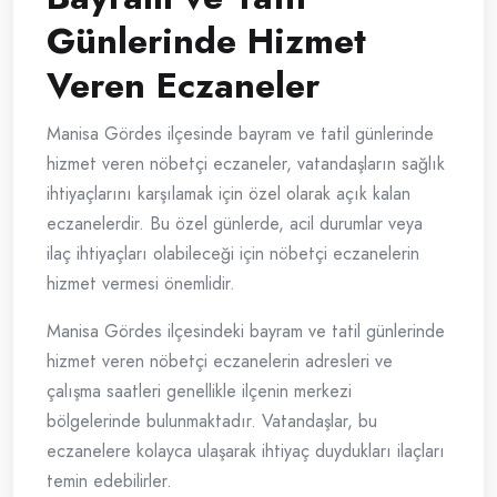
Günlerinde Hizmet
Veren Eczaneler
Manisa Gördes ilçesinde bayram ve tatil günlerinde
hizmet veren nöbetçi eczaneler, vatandaşların sağlık
ihtiyaçlarını karşılamak için özel olarak açık kalan
eczanelerdir. Bu özel günlerde, acil durumlar veya
ilaç ihtiyaçları olabileceği için nöbetçi eczanelerin
hizmet vermesi önemlidir.
Manisa Gördes ilçesindeki bayram ve tatil günlerinde
hizmet veren nöbetçi eczanelerin adresleri ve
çalışma saatleri genellikle ilçenin merkezi
bölgelerinde bulunmaktadır. Vatandaşlar, bu
eczanelere kolayca ulaşarak ihtiyaç duydukları ilaçları
temin edebilirler.