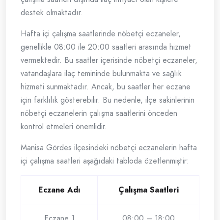
destek olmaktadır.
Hafta içi çalışma saatlerinde nöbetçi eczaneler,
genellikle 08:00 ile 20:00 saatleri arasında hizmet
vermektedir. Bu saatler içerisinde nöbetçi eczaneler,
vatandaşlara ilaç temininde bulunmakta ve sağlık
hizmeti sunmaktadır. Ancak, bu saatler her eczane
için farklılık gösterebilir. Bu nedenle, ilçe sakinlerinin
nöbetçi eczanelerin çalışma saatlerini önceden
kontrol etmeleri önemlidir.
Manisa Gördes ilçesindeki nöbetçi eczanelerin hafta
içi çalışma saatleri aşağıdaki tabloda özetlenmiştir:
Eczane Adı
Çalışma Saatleri
Eczane 1
08:00 – 18:00