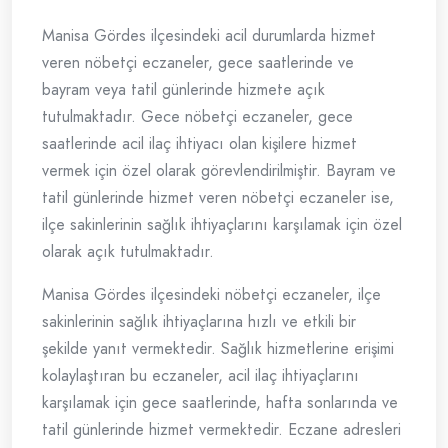
Manisa Gördes ilçesindeki acil durumlarda hizmet
veren nöbetçi eczaneler, gece saatlerinde ve
bayram veya tatil günlerinde hizmete açık
tutulmaktadır. Gece nöbetçi eczaneler, gece
saatlerinde acil ilaç ihtiyacı olan kişilere hizmet
vermek için özel olarak görevlendirilmiştir. Bayram ve
tatil günlerinde hizmet veren nöbetçi eczaneler ise,
ilçe sakinlerinin sağlık ihtiyaçlarını karşılamak için özel
olarak açık tutulmaktadır.
Manisa Gördes ilçesindeki nöbetçi eczaneler, ilçe
sakinlerinin sağlık ihtiyaçlarına hızlı ve etkili bir
şekilde yanıt vermektedir. Sağlık hizmetlerine erişimi
kolaylaştıran bu eczaneler, acil ilaç ihtiyaçlarını
karşılamak için gece saatlerinde, hafta sonlarında ve
tatil günlerinde hizmet vermektedir. Eczane adresleri