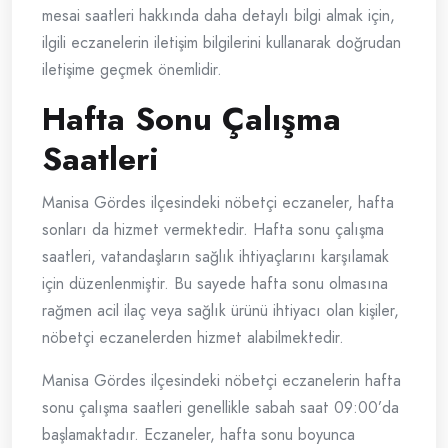
mesai saatleri hakkında daha detaylı bilgi almak için,
ilgili eczanelerin iletişim bilgilerini kullanarak doğrudan
iletişime geçmek önemlidir.
Hafta Sonu Çalışma
Saatleri
Manisa Gördes ilçesindeki nöbetçi eczaneler, hafta
sonları da hizmet vermektedir. Hafta sonu çalışma
saatleri, vatandaşların sağlık ihtiyaçlarını karşılamak
için düzenlenmiştir. Bu sayede hafta sonu olmasına
rağmen acil ilaç veya sağlık ürünü ihtiyacı olan kişiler,
nöbetçi eczanelerden hizmet alabilmektedir.
Manisa Gördes ilçesindeki nöbetçi eczanelerin hafta
sonu çalışma saatleri genellikle sabah saat 09:00’da
başlamaktadır. Eczaneler, hafta sonu boyunca