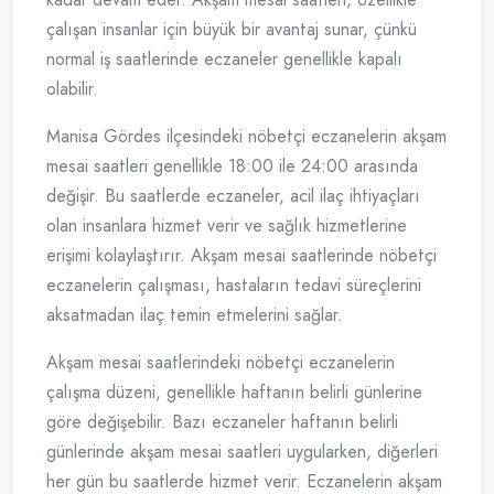
çalışan insanlar için büyük bir avantaj sunar, çünkü
normal iş saatlerinde eczaneler genellikle kapalı
olabilir.
Manisa Gördes ilçesindeki nöbetçi eczanelerin akşam
mesai saatleri genellikle 18:00 ile 24:00 arasında
değişir. Bu saatlerde eczaneler, acil ilaç ihtiyaçları
olan insanlara hizmet verir ve sağlık hizmetlerine
erişimi kolaylaştırır. Akşam mesai saatlerinde nöbetçi
eczanelerin çalışması, hastaların tedavi süreçlerini
aksatmadan ilaç temin etmelerini sağlar.
Akşam mesai saatlerindeki nöbetçi eczanelerin
çalışma düzeni, genellikle haftanın belirli günlerine
göre değişebilir. Bazı eczaneler haftanın belirli
günlerinde akşam mesai saatleri uygularken, diğerleri
her gün bu saatlerde hizmet verir. Eczanelerin akşam