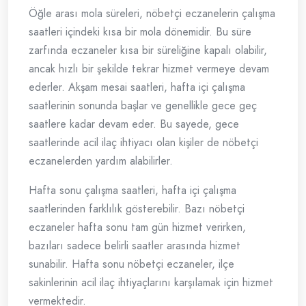
Öğle arası mola süreleri, nöbetçi eczanelerin çalışma
saatleri içindeki kısa bir mola dönemidir. Bu süre
zarfında eczaneler kısa bir süreliğine kapalı olabilir,
ancak hızlı bir şekilde tekrar hizmet vermeye devam
ederler. Akşam mesai saatleri, hafta içi çalışma
saatlerinin sonunda başlar ve genellikle gece geç
saatlere kadar devam eder. Bu sayede, gece
saatlerinde acil ilaç ihtiyacı olan kişiler de nöbetçi
eczanelerden yardım alabilirler.
Hafta sonu çalışma saatleri, hafta içi çalışma
saatlerinden farklılık gösterebilir. Bazı nöbetçi
eczaneler hafta sonu tam gün hizmet verirken,
bazıları sadece belirli saatler arasında hizmet
sunabilir. Hafta sonu nöbetçi eczaneler, ilçe
sakinlerinin acil ilaç ihtiyaçlarını karşılamak için hizmet
vermektedir.