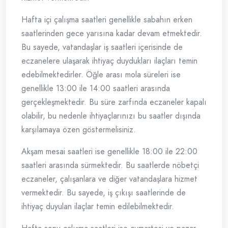
Hafta içi çalışma saatleri genellikle sabahın erken
saatlerinden gece yarısına kadar devam etmektedir.
Bu sayede, vatandaşlar iş saatleri içerisinde de
eczanelere ulaşarak ihtiyaç duydukları ilaçları temin
edebilmektedirler. Öğle arası mola süreleri ise
genellikle 13:00 ile 14:00 saatleri arasında
gerçekleşmektedir. Bu süre zarfında eczaneler kapalı
olabilir, bu nedenle ihtiyaçlarınızı bu saatler dışında
karşılamaya özen göstermelisiniz.
Akşam mesai saatleri ise genellikle 18:00 ile 22:00
saatleri arasında sürmektedir. Bu saatlerde nöbetçi
eczaneler, çalışanlara ve diğer vatandaşlara hizmet
vermektedir. Bu sayede, iş çıkışı saatlerinde de
ihtiyaç duyulan ilaçlar temin edilebilmektedir.