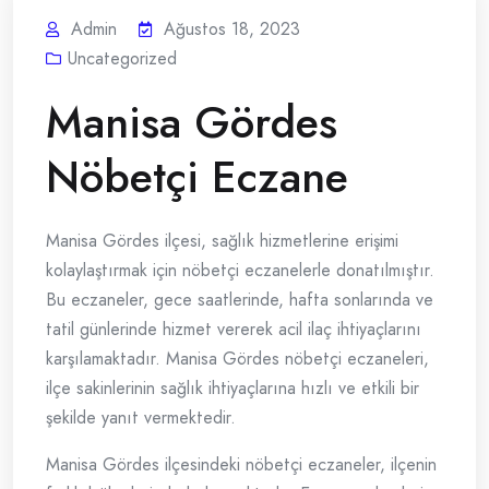
Admin
Ağustos 18, 2023
Uncategorized
Manisa Gördes
Nöbetçi Eczane
Manisa Gördes ilçesi, sağlık hizmetlerine erişimi
kolaylaştırmak için nöbetçi eczanelerle donatılmıştır.
Bu eczaneler, gece saatlerinde, hafta sonlarında ve
tatil günlerinde hizmet vererek acil ilaç ihtiyaçlarını
karşılamaktadır. Manisa Gördes nöbetçi eczaneleri,
ilçe sakinlerinin sağlık ihtiyaçlarına hızlı ve etkili bir
şekilde yanıt vermektedir.
Manisa Gördes ilçesindeki nöbetçi eczaneler, ilçenin