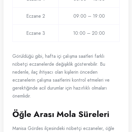
Eczane 2
09:00 – 19:00
Eczane 3
10:00 – 20:00
Görüldüğü gibi, hafta içi çalışma saatleri farklı
nöbetçi eczanelerde değişiklik gösterebilir. Bu
nedenle, ilaç ihtiyacı olan kişilerin önceden
eczanelerin çalışma saatlerini kontrol etmeleri ve
gerektiğinde acil durumlar için hazırlıklı olmaları
önemlidir.
Öğle Arası Mola Süreleri
Manisa Gördes ilçesindeki nöbetçi eczaneler, öğle