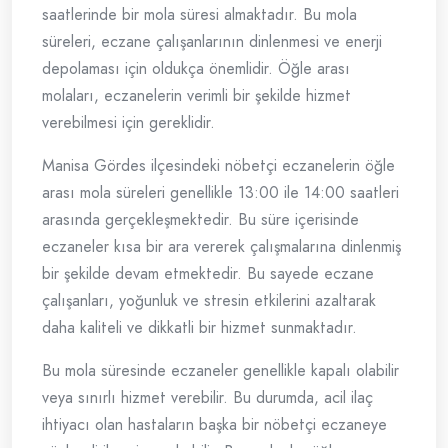
saatlerinde bir mola süresi almaktadır. Bu mola
süreleri, eczane çalışanlarının dinlenmesi ve enerji
depolaması için oldukça önemlidir. Öğle arası
molaları, eczanelerin verimli bir şekilde hizmet
verebilmesi için gereklidir.
Manisa Gördes ilçesindeki nöbetçi eczanelerin öğle
arası mola süreleri genellikle 13:00 ile 14:00 saatleri
arasında gerçekleşmektedir. Bu süre içerisinde
eczaneler kısa bir ara vererek çalışmalarına dinlenmiş
bir şekilde devam etmektedir. Bu sayede eczane
çalışanları, yoğunluk ve stresin etkilerini azaltarak
daha kaliteli ve dikkatli bir hizmet sunmaktadır.
Bu mola süresinde eczaneler genellikle kapalı olabilir
veya sınırlı hizmet verebilir. Bu durumda, acil ilaç
ihtiyacı olan hastaların başka bir nöbetçi eczaneye