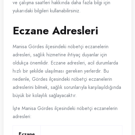
ve çalışma saatleri hakkında daha fazla bilgi için
yukarıdaki bilgileri kullanabilirsiniz.
Eczane Adresleri
Manisa Gördes ilçesindeki nöbetçi eczanelerin
adresleri, sağlık hizmetine ihtiyaç duyanlar için
oldukça önemlidir. Eczane adresleri, acil durumlarda
hızlı bir şekilde ulaşılması gereken yerlerdir. Bu
nedenle, Gördes ilçesindeki nöbetçi eczanelerin
adreslerini bilmek, sağlık sorunlarıyla karşılaşıldığında
büyük bir kolaylık sağlayacaktır.
İşte Manisa Gördes ilçesindeki nöbetçi eczanelerin
adresleri:
Eczane