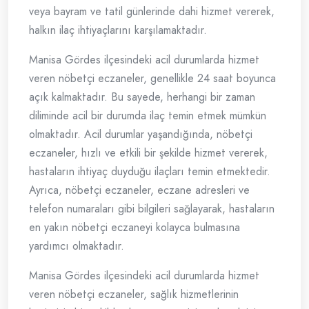
veya bayram ve tatil günlerinde dahi hizmet vererek,
halkın ilaç ihtiyaçlarını karşılamaktadır.
Manisa Gördes ilçesindeki acil durumlarda hizmet
veren nöbetçi eczaneler, genellikle 24 saat boyunca
açık kalmaktadır. Bu sayede, herhangi bir zaman
diliminde acil bir durumda ilaç temin etmek mümkün
olmaktadır. Acil durumlar yaşandığında, nöbetçi
eczaneler, hızlı ve etkili bir şekilde hizmet vererek,
hastaların ihtiyaç duyduğu ilaçları temin etmektedir.
Ayrıca, nöbetçi eczaneler, eczane adresleri ve
telefon numaraları gibi bilgileri sağlayarak, hastaların
en yakın nöbetçi eczaneyi kolayca bulmasına
yardımcı olmaktadır.
Manisa Gördes ilçesindeki acil durumlarda hizmet
veren nöbetçi eczaneler, sağlık hizmetlerinin