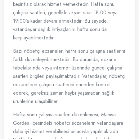
kesintisiz olarak hizmet vermektedir. Hafta sonu
çalışma saatleri, genellikle akşam saat 18:00 veya
19:00’a kadar devam etmektedir. Bu sayede,
vatandaşlar sağlık ihtiyaçlarını hafta sonu da
karşılayabilmektedir.
Bazı nöbetçi eczaneler, hafta sonu çalışma saatlerini
farklı düzenleyebilmektedir. Bu durumda, eczane
tabelalarında veya internet üzerinde güncel çalışma
saatleri bilgileri paylaşılmaktadır. Vatandaşlar, nöbetçi
eczanelerin çalışma saatlerini önceden kontrol
ederek, gereksiz zaman kaybı yaşamadan sağlık
ürünlerine ulaşabilirler.
Hafta sonu çalışma saatleri düzenlemesi, Manisa
Gördes ilçesindeki nöbetçi eczanelerin vatandaşlara
daha iyi hizmet verebilmesi amacıyla yapılmaktadır.