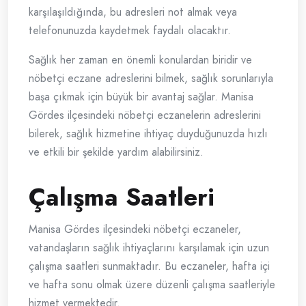
karşılaşıldığında, bu adresleri not almak veya
telefonunuzda kaydetmek faydalı olacaktır.
Sağlık her zaman en önemli konulardan biridir ve
nöbetçi eczane adreslerini bilmek, sağlık sorunlarıyla
başa çıkmak için büyük bir avantaj sağlar. Manisa
Gördes ilçesindeki nöbetçi eczanelerin adreslerini
bilerek, sağlık hizmetine ihtiyaç duyduğunuzda hızlı
ve etkili bir şekilde yardım alabilirsiniz.
Çalışma Saatleri
Manisa Gördes ilçesindeki nöbetçi eczaneler,
vatandaşların sağlık ihtiyaçlarını karşılamak için uzun
çalışma saatleri sunmaktadır. Bu eczaneler, hafta içi
ve hafta sonu olmak üzere düzenli çalışma saatleriyle
hizmet vermektedir.