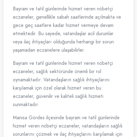
Bayram ve tatil günlerinde hizmet veren nöbetçi
eczaneler, genellikle sabah saatlerinde açılmakta ve
gece geç saatlere kadar hizmet vermeye devam
etmektedir. Bu sayede, vatandaşlar acil durumlar
veya ilaç ihtiyaçları olduğunda herhangi bir sorun
yaşamadan eczanelere ulaşabilirler.
Bayram ve tatil günlerinde hizmet veren nöbetçi
eczaneler, sağlık sektöründe önemli bir rol
oynamaktadır. Vatandaşların sağlık ihtiyaçlarını
karşılamak için özel olarak hizmet veren bu
eczaneler, güvenilir ve kaliteli sağlık hizmeti
sunmaktadır.
Manisa Gördes ilçesinde bayram ve tatil günlerinde
hizmet veren nöbetçi eczaneler, vatandaşların sağlık
sorunlarını çözmek ve ilaç ihtiyaçlarını karşılamak için