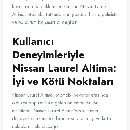
konusunda da beklentileri karşılar. Nissan Laurel
Altima, otomobil tutkunlarının gözdesi haline gelmiştir
ve bu durum hiç şaşırtıcı değildir.
Kullanıcı
Deneyimleriyle
Nissan Laurel Altima:
İyi ve Kötü Noktaları
Nissan Laurel Altima, otomobil severler arasında
oldukça popüler hale gelen bir modeldir. Bu
makalede, Nissan Laurel Altima'nın kullanıcı
deneyimleri üzerinde duracak ve aracın iyi ve kötü
noktalarını ele alacağız.