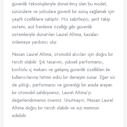
güvenlik teknolojileriyle donatılmış olan bu model,
sürücülere ve yolculara güvenli bir sürüş sağlamak için
çeşitli özelliklere sahiptir. Hız sabitleyici, şerit takip
sistemi, acil frenleme özelliği gibi güvenlik
sistemleriyle donatılan Laurel Altima, kazaları
önlemeye yardımcı olur.
Nissan Laurel Altima, otomobil alıcıları için doğru bir
tercih olabilir. Şık tasarımı, yüksek performansı,
konforlu iç mekanı ve gelişmiş güvenlik özellikleri ile
kullanıcılarına tatmin edici bir deneyim sunar. Eğer siz
de şıklığı, performansı ve güvenliği bir arada arayan
bir otomobil sahibiyseniz, Laurel Altima'yı
değerlendirmenizi öneririz. Unutmayın, Nissan Laurel
Altima doğru bir tercih olabilir ve sizi memnun
edebilir.