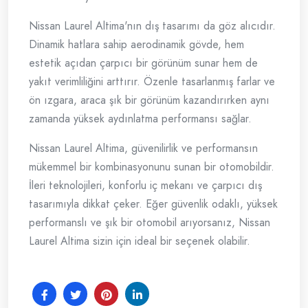
Nissan Laurel Altima'nın dış tasarımı da göz alıcıdır.
Dinamik hatlara sahip aerodinamik gövde, hem
estetik açıdan çarpıcı bir görünüm sunar hem de
yakıt verimliliğini arttırır. Özenle tasarlanmış farlar ve
ön ızgara, araca şık bir görünüm kazandırırken aynı
zamanda yüksek aydınlatma performansı sağlar.
Nissan Laurel Altima, güvenilirlik ve performansın
mükemmel bir kombinasyonunu sunan bir otomobildir.
İleri teknolojileri, konforlu iç mekanı ve çarpıcı dış
tasarımıyla dikkat çeker. Eğer güvenlik odaklı, yüksek
performanslı ve şık bir otomobil arıyorsanız, Nissan
Laurel Altima sizin için ideal bir seçenek olabilir.