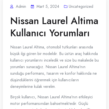
Admin
Mart 5, 2024
Uncategorized
Nissan Laurel Altima
Kullanıcı Yorumları
Nissan Laurel Altima, otomobil tutkunları arasında
büyük ilgi gören bir modeldir. Bu üstün araç hakkında
kullanıcı yorumlarını inceledik ve size bu makalede bu
yorumları sunacağız. Nissan Laurel Altima'nın
sunduğu performans, tasarım ve konfor hakkında ne
düşündüklerini öğrenmek için kullanıcıların
deneyimlerine kulak verelim.
Birçok kullanıcı, Nissan Laurel Altima'nın etkileyici
motor performansından bahsetmektedir. Güçlü