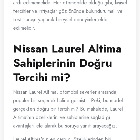
ardı edilmemelidir. Her otomobilde olduğu gibi, kişisel
tercihler ve ihtiyaçlar göz önünde bulundurulmalı ve
test sürüşü yaparak bireysel deneyimler elde
edilmelidir.
Nissan Laurel Altima
Sahiplerinin Doğru
Tercihi mi?
Nissan Laurel Altima, otomobil severler arasında
popüler bir seçenek haline gelmiştir. Peki, bu model
gerçekten doğru bir tercih mi? Bu makalede, Laurel
Altima'nın özelliklerini ve sahiplerine sağladığı
avantajları ele alarak bu soruya yanıt arayacağız.
Laurel Altima'nın en çarpıcı özelliklerinden biri,