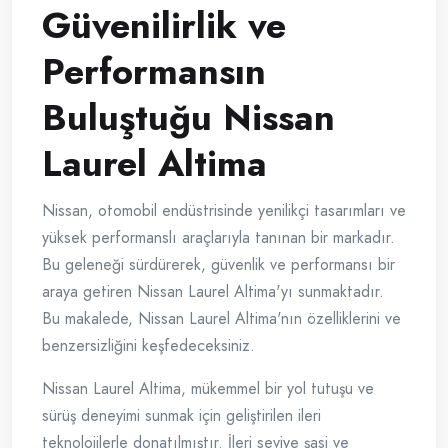
Güvenilirlik ve
Performansın
Buluştuğu Nissan
Laurel Altima
Nissan, otomobil endüstrisinde yenilikçi tasarımları ve
yüksek performanslı araçlarıyla tanınan bir markadır.
Bu geleneği sürdürerek, güvenlik ve performansı bir
araya getiren Nissan Laurel Altima'yı sunmaktadır.
Bu makalede, Nissan Laurel Altima'nın özelliklerini ve
benzersizliğini keşfedeceksiniz.
Nissan Laurel Altima, mükemmel bir yol tutuşu ve
sürüş deneyimi sunmak için geliştirilen ileri
teknolojilerle donatılmıştır. İleri seviye şasi ve