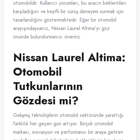
otomobildir. Kullanıcı yorumları, bu aracın beklentileri
karşıladığını ve keyifli bir sürüş deneyimi sunmak için
tasarlandığını göstermektedir. Eğer bir otomobil
arayışındaysanız, Nissan Laurel Altima'yı göz
önünde bulundurmanızı öneririz.
Nissan Laurel Altima:
Otomobil
Tutkunlarının
Gözdesi mi?
Gelişmiş teknolojilerin otomobil sektöründe yarattığı
farklılık her geçen gün artıyor. Birçok otomobil
markası, inovasyon ve performansı bir araya getiren