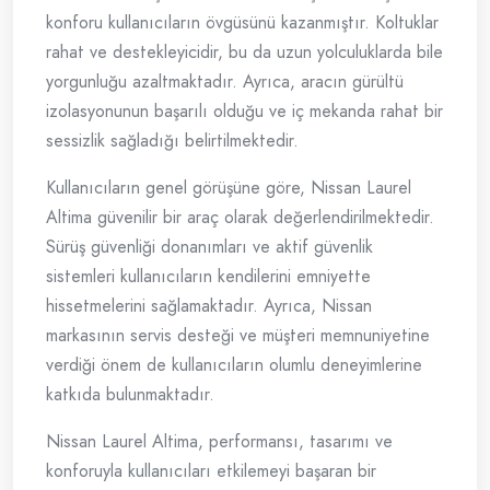
konforu kullanıcıların övgüsünü kazanmıştır. Koltuklar
rahat ve destekleyicidir, bu da uzun yolculuklarda bile
yorgunluğu azaltmaktadır. Ayrıca, aracın gürültü
izolasyonunun başarılı olduğu ve iç mekanda rahat bir
sessizlik sağladığı belirtilmektedir.
Kullanıcıların genel görüşüne göre, Nissan Laurel
Altima güvenilir bir araç olarak değerlendirilmektedir.
Sürüş güvenliği donanımları ve aktif güvenlik
sistemleri kullanıcıların kendilerini emniyette
hissetmelerini sağlamaktadır. Ayrıca, Nissan
markasının servis desteği ve müşteri memnuniyetine
verdiği önem de kullanıcıların olumlu deneyimlerine
katkıda bulunmaktadır.
Nissan Laurel Altima, performansı, tasarımı ve
konforuyla kullanıcıları etkilemeyi başaran bir