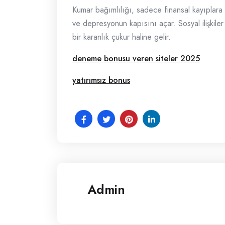
Kumar bağımlılığı, sadece finansal kayıplara
ve depresyonun kapısını açar. Sosyal ilişkiler 
bir karanlık çukur haline gelir.
deneme bonusu veren siteler 2025
yatırımsız bonus
Admin