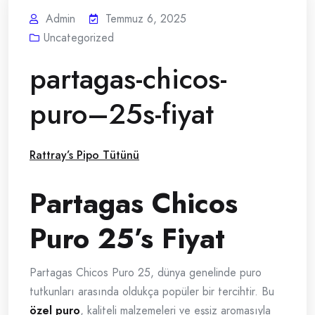
Admin
Temmuz 6, 2025
Uncategorized
partagas-chicos-
puro–25s-fiyat
Rattray’s Pipo Tütünü
Partagas Chicos
Puro 25’s Fiyat
Partagas Chicos Puro 25, dünya genelinde puro
tutkunları arasında oldukça popüler bir tercihtir. Bu
özel puro
, kaliteli malzemeleri ve eşsiz aromasıyla