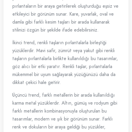
pırlantaların bir araya getirilerek oluşturduğu eşsiz ve
etkileyici bir görünüm sunar. Kare, yuvarlak, oval ve
damla gibi farklı kesim taşları bir arada kullanarak
stilinizi özgün bir şekilde ifade edebilirsiniz.
İkinci trend, renkli taşların pırlantalarla birleştiği
yüzüklerdir. Mavi safir, zümrüt veya yakut gibi renkli
taşların pırlantalarla birlikte kullanıldığı bu tasarımlar,
göz alıcı bir etki yaratır. Renkli taşlar, pırlantalarla
mükemmel bir uyum sağlayarak yüzüğünüzü daha da
dikkat çekici hale getirir.
Üçüncü trend, farklı metallerin bir arada kullanıldığı
karma metal yüzüklerdir. Altın, gümüş ve rodyum gibi
farklı metallerin kombinasyonuyla oluşturulan bu
tasarımlar, modern ve şık bir görünüm sunar. Farklı
renk ve dokuların bir araya geldiği bu yüzükler,