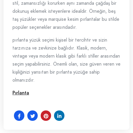
stil, zamansızlığı korurken aynı zamanda çağdaş bir
dokunuş eklemek isteyenlere idealdir. Örneğin, beş
taş yüzükler veya marquise kesim pırlantalar bu stilde
popüler seçenekler arasındadır.
pırlanta yüzük seçimi kişisel bir tercihtir ve sizin
tarzınıza ve zevkinize bağlıdır. Klasik, modern,
vintage veya modern klasik gibi farklı stiller arasından
seçim yapabilirsiniz. Önemli olan, size güven veren ve
kişiliğinizi yansıtan bir pırlanta yüzüğe sahip
olmanızdır.
Pırlanta