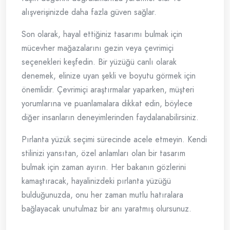
alışverişinizde daha fazla güven sağlar.
Son olarak, hayal ettiğiniz tasarımı bulmak için
mücevher mağazalarını gezin veya çevrimiçi
seçenekleri keşfedin. Bir yüzüğü canlı olarak
denemek, elinize uyan şekli ve boyutu görmek için
önemlidir. Çevrimiçi araştırmalar yaparken, müşteri
yorumlarına ve puanlamalara dikkat edin, böylece
diğer insanların deneyimlerinden faydalanabilirsiniz.
Pırlanta yüzük seçimi sürecinde acele etmeyin. Kendi
stilinizi yansıtan, özel anlamları olan bir tasarım
bulmak için zaman ayırın. Her bakanın gözlerini
kamaştıracak, hayalinizdeki pırlanta yüzüğü
bulduğunuzda, onu her zaman mutlu hatıralara
bağlayacak unutulmaz bir anı yaratmış olursunuz.