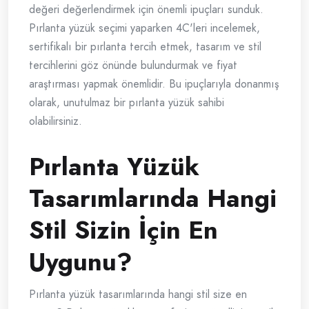
değeri değerlendirmek için önemli ipuçları sunduk.
Pırlanta yüzük seçimi yaparken 4C'leri incelemek,
sertifikalı bir pırlanta tercih etmek, tasarım ve stil
tercihlerini göz önünde bulundurmak ve fiyat
araştırması yapmak önemlidir. Bu ipuçlarıyla donanmış
olarak, unutulmaz bir pırlanta yüzük sahibi
olabilirsiniz.
Pırlanta Yüzük
Tasarımlarında Hangi
Stil Sizin İçin En
Uygunu?
Pırlanta yüzük tasarımlarında hangi stil size en