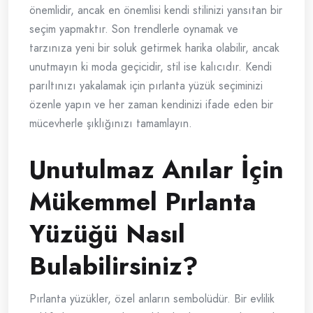
önemlidir, ancak en önemlisi kendi stilinizi yansıtan bir
seçim yapmaktır. Son trendlerle oynamak ve
tarzınıza yeni bir soluk getirmek harika olabilir, ancak
unutmayın ki moda geçicidir, stil ise kalıcıdır. Kendi
parıltınızı yakalamak için pırlanta yüzük seçiminizi
özenle yapın ve her zaman kendinizi ifade eden bir
mücevherle şıklığınızı tamamlayın.
Unutulmaz Anılar İçin
Mükemmel Pırlanta
Yüzüğü Nasıl
Bulabilirsiniz?
Pırlanta yüzükler, özel anların sembolüdür. Bir evlilik