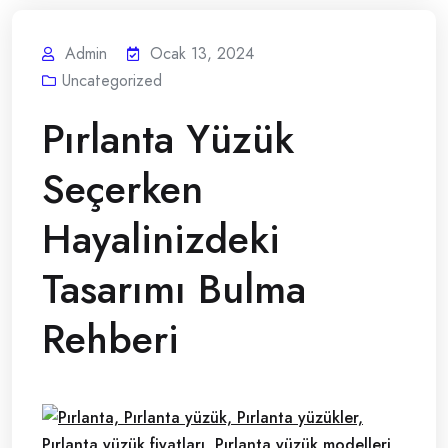
Admin
Ocak 13, 2024
Uncategorized
Pırlanta Yüzük
Seçerken
Hayalinizdeki
Tasarımı Bulma
Rehberi