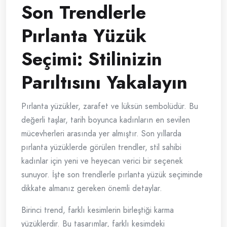
Son Trendlerle
Pırlanta Yüzük
Seçimi: Stilinizin
Parıltısını Yakalayın
Pırlanta yüzükler, zarafet ve lüksün sembolüdür. Bu
değerli taşlar, tarih boyunca kadınların en sevilen
mücevherleri arasında yer almıştır. Son yıllarda
pırlanta yüzüklerde görülen trendler, stil sahibi
kadınlar için yeni ve heyecan verici bir seçenek
sunuyor. İşte son trendlerle pırlanta yüzük seçiminde
dikkate almanız gereken önemli detaylar.
Birinci trend, farklı kesimlerin birleştiği karma
yüzüklerdir. Bu tasarımlar, farklı kesimdeki