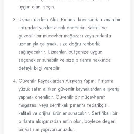
uygun olanı seçin.
Uzman Yardımı Alın: Pırlanta konusunda uzman bir
satıcıdan yardım almak önemlidir. Kaliteli ve
güvenilir bir mücevher mağazası veya pırlanta
uzmanıyla çalışmak, size doğru rehberlik
sağlayacaktır. Uzmanlar, bütçenize uygun
seçenekler sunabilir ve size pırlanta hakkında
detaylı bilgi verebilir.
Güvenilir Kaynaklardan Alışveriş Yapın: Pırlanta
yüzük satın alırken güvenilir kaynaklardan alışveriş
yapmak önemlidir. Güvenilir bir mücevherat
mağazası veya sertifikalı pırlanta tedarikçisi,
kaliteli ve orijinal ürünler sunacaktır. Sertifikalı bir
pırlanta aldığınızdan emin olun, böylece değerli
bir yatırım yapıyorsunuzdur.