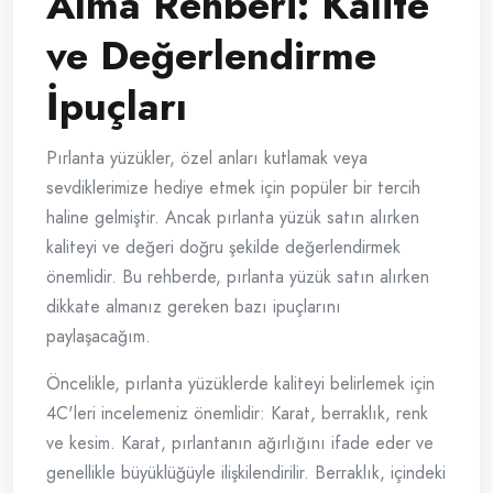
Alma Rehberi: Kalite
ve Değerlendirme
İpuçları
Pırlanta yüzükler, özel anları kutlamak veya
sevdiklerimize hediye etmek için popüler bir tercih
haline gelmiştir. Ancak pırlanta yüzük satın alırken
kaliteyi ve değeri doğru şekilde değerlendirmek
önemlidir. Bu rehberde, pırlanta yüzük satın alırken
dikkate almanız gereken bazı ipuçlarını
paylaşacağım.
Öncelikle, pırlanta yüzüklerde kaliteyi belirlemek için
4C'leri incelemeniz önemlidir: Karat, berraklık, renk
ve kesim. Karat, pırlantanın ağırlığını ifade eder ve
genellikle büyüklüğüyle ilişkilendirilir. Berraklık, içindeki