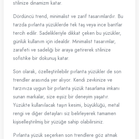
stilinize dinamizm katar.
Dördüncü trend, minimalist ve zarif tasarımlardır. Bu
tarzda pırlanta yüzüklerde tek taş veya ince bantlar
tercih edilir. Sadelikleriyle dikkat çeken bu yüzükler,
günlük kullanım için idealdir. Minimalist tasarımlar,
zarafeti ve sadeliği bir araya getirerek stilinize
sofistike bir dokunuş katar.
Son olarak, özelleştirilebilir pırlanta yüzükler de son
trendler arasında yer alıyor. Kendi zevkinize ve
tarzınıza uygun bir pırlanta yüzük tasarlama imkanı
sunan markalar, size eşsiz bir deneyim yaşatır.
Yüzükte kullanılacak taşın kesimi, büyüklüğü, metal
rengi ve diğer detayları siz belirleyerek tamamen
kişiselleştirilmiş bir yüzüğe sahip olabilirsiniz.
Pırlanta yüzük seçerken son trendlere göz atmak