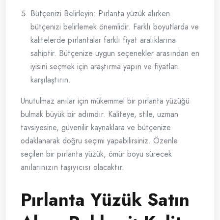
Bütçenizi Belirleyin: Pırlanta yüzük alırken
bütçenizi belirlemek önemlidir. Farklı boyutlarda ve
kalitelerde pırlantalar farklı fiyat aralıklarına
sahiptir. Bütçenize uygun seçenekler arasından en
iyisini seçmek için araştırma yapın ve fiyatları
karşılaştırın.
Unutulmaz anılar için mükemmel bir pırlanta yüzüğü
bulmak büyük bir adımdır. Kaliteye, stile, uzman
tavsiyesine, güvenilir kaynaklara ve bütçenize
odaklanarak doğru seçimi yapabilirsiniz. Özenle
seçilen bir pırlanta yüzük, ömür boyu sürecek
anılarınızın taşıyıcısı olacaktır.
Pırlanta Yüzük Satın