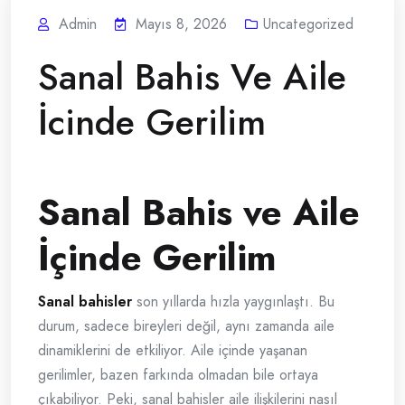
Admin
Mayıs 8, 2026
Uncategorized
Sanal Bahis Ve Aile
İcinde Gerilim
Sanal Bahis ve Aile
İçinde Gerilim
Sanal bahisler
son yıllarda hızla yaygınlaştı. Bu
durum, sadece bireyleri değil, aynı zamanda aile
dinamiklerini de etkiliyor. Aile içinde yaşanan
gerilimler, bazen farkında olmadan bile ortaya
çıkabiliyor. Peki, sanal bahisler aile ilişkilerini nasıl