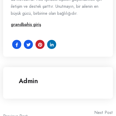
iletişim ve destek şarttır. Unutmayın, bir ailenin en
büyük gücü, birbirine olan bağlılığıdır.
grandbahis giriş
Admin
Post
Next Post