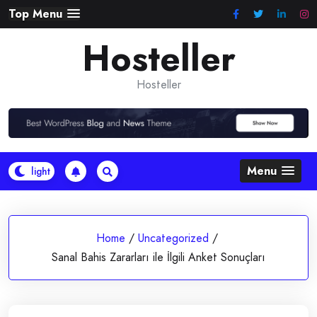
Skip
Top Menu
to
Hosteller
content
Hosteller
Menu
Home
/
Uncategorized
/
Sanal Bahis Zararları ile İlgili Anket Sonuçları