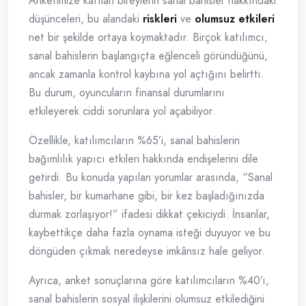
Anketimize katılan bireylerin sanal bahisler hakkındaki
düşünceleri, bu alandaki
riskleri
ve
olumsuz etkileri
net bir şekilde ortaya koymaktadır. Birçok katılımcı,
sanal bahislerin başlangıçta eğlenceli göründüğünü,
ancak zamanla kontrol kaybına yol açtığını belirtti.
Bu durum, oyuncuların finansal durumlarını
etkileyerek ciddi sorunlara yol açabiliyor.
Özellikle, katılımcıların %65’i, sanal bahislerin
bağımlılık yapıcı etkileri hakkında endişelerini dile
getirdi. Bu konuda yapılan yorumlar arasında, “Sanal
bahisler, bir kumarhane gibi, bir kez başladığınızda
durmak zorlaşıyor!” ifadesi dikkat çekiciydi. İnsanlar,
kaybettikçe daha fazla oynama isteği duyuyor ve bu
döngüden çıkmak neredeyse imkânsız hale geliyor.
Ayrıca, anket sonuçlarına göre katılımcıların %40’ı,
sanal bahislerin sosyal ilişkilerini olumsuz etkilediğini