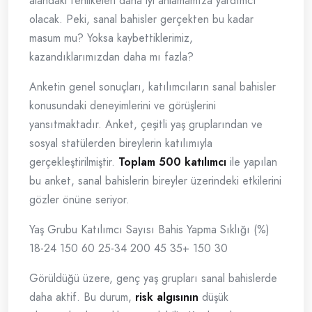
alandaki tehlikeleri daha iyi anlamamıza yardımcı
olacak. Peki, sanal bahisler gerçekten bu kadar
masum mu? Yoksa kaybettiklerimiz,
kazandıklarımızdan daha mı fazla?
Anketin genel sonuçları, katılımcıların sanal bahisler
konusundaki deneyimlerini ve görüşlerini
yansıtmaktadır. Anket, çeşitli yaş gruplarından ve
sosyal statülerden bireylerin katılımıyla
gerçekleştirilmiştir.
Toplam 500 katılımcı
ile yapılan
bu anket, sanal bahislerin bireyler üzerindeki etkilerini
gözler önüne seriyor.
Yaş Grubu Katılımcı Sayısı Bahis Yapma Sıklığı (%)
18-24 150 60 25-34 200 45 35+ 150 30
Görüldüğü üzere, genç yaş grupları sanal bahislerde
daha aktif. Bu durum,
risk algısının
düşük