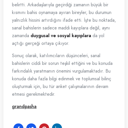
belirtti. Arkadaşlarıyla geçirdiği zamanın büyük bir
kısmını bahis oynamaya ayıran bireyler, bu durumun
yalnızlık hissini artırdığını ifade etti. İşte bu noktada,
sanal bahislerin sadece maddi kayıplara değil, aynı
zamanda
duygusal ve sosyal kayıplara
da yol
açtığı gerçeği ortaya çıkıyor.
Sonuç olarak, katılımcıların düşünceleri, sanal
bahislerin ciddi bir sorun teşkil ettiğini ve bu konuda
farkındalık yaratmanın önemini vurgulamaktadır. Bu
konuda daha fazla bilgi edinmek ve toplumsal bilinç
oluşturmak için, bu tür anket çalışmalarının devam
etmesi gerekmektedir.
grandpasha