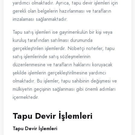
yardımcı olmaktadır. Ayrıca, tapu devir işlemleri için
gerekli olan belgelerin hazırlanması ve tarafların
imzalaması sağlanmaktadır.
Tapu satış işlemleri ise gayrimenkulün bir kişi veya
kuruluş tarafından satılması durumunda
gerçekleştirilen işlemlerdir. Nöbetçi noterler, tapu
satış işlemlerinde satış sözleşmelerinin
düzenlenmesine ve tarafların haklarını koruyacak
şekilde işlemlerin gerçekleştirilmesine yardımcı
olmaktadır. Bu işlemler, tapu sahibinin değişmesi ve
mülkiyetin geçişinin sağlanması gibi önemli adımları
içermektedir.
Tapu Devir İşlemleri
Tapu Devir İşlemleri