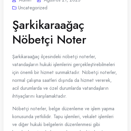
Uncategorized
Şarkikaraağaç
Nöbetçi Noter
Şarkikaraağaç ilçesindeki nöbetçi noterler,
vatandaşların hukuki işlemlerini gerçekleştirebilmeleri
için önemli bir hizmet sunmaktadır. Nöbetçi noterler,
normal çalışma saatleri dışında da hizmet vererek,
acil durumlarda ve özel durumlarda vatandaşların
ihtiyaçlarını karşılamaktadır.
Nöbetçi noterler, belge düzenleme ve işlem yapma
konusunda yetkilidir. Tapu işlemleri, vekalet işlemleri
ve diğer hukuki belgelerin düzenlenmesi gibi