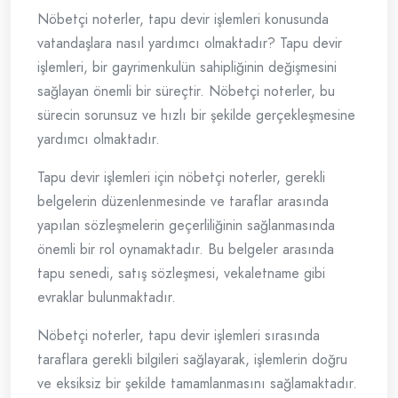
Nöbetçi noterler, tapu devir işlemleri konusunda
vatandaşlara nasıl yardımcı olmaktadır? Tapu devir
işlemleri, bir gayrimenkulün sahipliğinin değişmesini
sağlayan önemli bir süreçtir. Nöbetçi noterler, bu
sürecin sorunsuz ve hızlı bir şekilde gerçekleşmesine
yardımcı olmaktadır.
Tapu devir işlemleri için nöbetçi noterler, gerekli
belgelerin düzenlenmesinde ve taraflar arasında
yapılan sözleşmelerin geçerliliğinin sağlanmasında
önemli bir rol oynamaktadır. Bu belgeler arasında
tapu senedi, satış sözleşmesi, vekaletname gibi
evraklar bulunmaktadır.
Nöbetçi noterler, tapu devir işlemleri sırasında
taraflara gerekli bilgileri sağlayarak, işlemlerin doğru
ve eksiksiz bir şekilde tamamlanmasını sağlamaktadır.