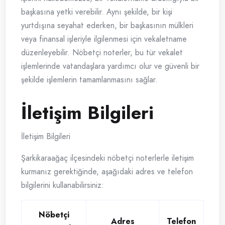
başkasına yetki verebilir. Aynı şekilde, bir kişi
yurtdışına seyahat ederken, bir başkasının mülkleri
veya finansal işleriyle ilgilenmesi için vekaletname
düzenleyebilir. Nöbetçi noterler, bu tür vekalet
işlemlerinde vatandaşlara yardımcı olur ve güvenli bir
şekilde işlemlerin tamamlanmasını sağlar.
İletişim Bilgileri
İletişim Bilgileri
Şarkikaraağaç ilçesindeki nöbetçi noterlerle iletişim
kurmanız gerektiğinde, aşağıdaki adres ve telefon
bilgilerini kullanabilirsiniz:
Nöbetçi
Adres
Telefon