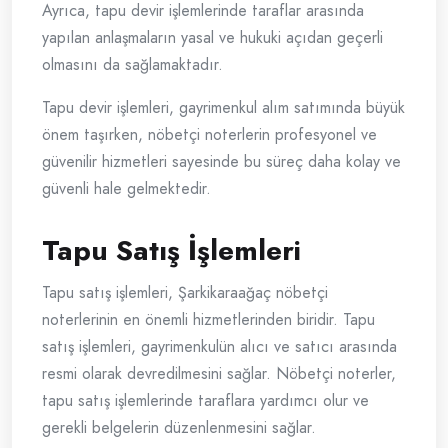
Ayrıca, tapu devir işlemlerinde taraflar arasında
yapılan anlaşmaların yasal ve hukuki açıdan geçerli
olmasını da sağlamaktadır.
Tapu devir işlemleri, gayrimenkul alım satımında büyük
önem taşırken, nöbetçi noterlerin profesyonel ve
güvenilir hizmetleri sayesinde bu süreç daha kolay ve
güvenli hale gelmektedir.
Tapu Satış İşlemleri
Tapu satış işlemleri, Şarkikaraağaç nöbetçi
noterlerinin en önemli hizmetlerinden biridir. Tapu
satış işlemleri, gayrimenkulün alıcı ve satıcı arasında
resmi olarak devredilmesini sağlar. Nöbetçi noterler,
tapu satış işlemlerinde taraflara yardımcı olur ve
gerekli belgelerin düzenlenmesini sağlar.