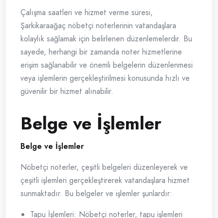
Çalışma saatleri ve hizmet verme süresi,
Şarkikaraağaç nöbetçi noterlerinin vatandaşlara
kolaylık sağlamak için belirlenen düzenlemelerdir. Bu
sayede, herhangi bir zamanda noter hizmetlerine
erişim sağlanabilir ve önemli belgelerin düzenlenmesi
veya işlemlerin gerçekleştirilmesi konusunda hızlı ve
güvenilir bir hizmet alınabilir.
Belge ve İşlemler
Belge ve İşlemler
Nöbetçi noterler, çeşitli belgeleri düzenleyerek ve
çeşitli işlemleri gerçekleştirerek vatandaşlara hizmet
sunmaktadır. Bu belgeler ve işlemler şunlardır:
Tapu İşlemleri: Nöbetçi noterler, tapu işlemleri