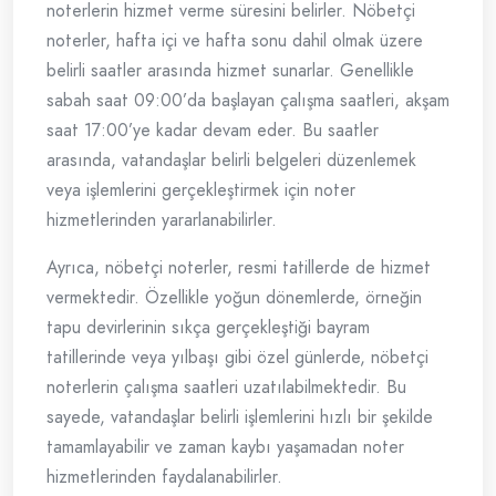
noterlerin hizmet verme süresini belirler. Nöbetçi
noterler, hafta içi ve hafta sonu dahil olmak üzere
belirli saatler arasında hizmet sunarlar. Genellikle
sabah saat 09:00’da başlayan çalışma saatleri, akşam
saat 17:00’ye kadar devam eder. Bu saatler
arasında, vatandaşlar belirli belgeleri düzenlemek
veya işlemlerini gerçekleştirmek için noter
hizmetlerinden yararlanabilirler.
Ayrıca, nöbetçi noterler, resmi tatillerde de hizmet
vermektedir. Özellikle yoğun dönemlerde, örneğin
tapu devirlerinin sıkça gerçekleştiği bayram
tatillerinde veya yılbaşı gibi özel günlerde, nöbetçi
noterlerin çalışma saatleri uzatılabilmektedir. Bu
sayede, vatandaşlar belirli işlemlerini hızlı bir şekilde
tamamlayabilir ve zaman kaybı yaşamadan noter
hizmetlerinden faydalanabilirler.