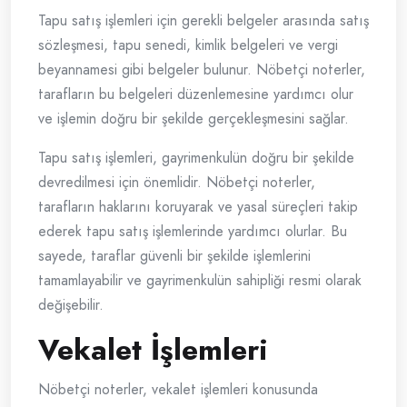
Tapu satış işlemleri için gerekli belgeler arasında satış
sözleşmesi, tapu senedi, kimlik belgeleri ve vergi
beyannamesi gibi belgeler bulunur. Nöbetçi noterler,
tarafların bu belgeleri düzenlemesine yardımcı olur
ve işlemin doğru bir şekilde gerçekleşmesini sağlar.
Tapu satış işlemleri, gayrimenkulün doğru bir şekilde
devredilmesi için önemlidir. Nöbetçi noterler,
tarafların haklarını koruyarak ve yasal süreçleri takip
ederek tapu satış işlemlerinde yardımcı olurlar. Bu
sayede, taraflar güvenli bir şekilde işlemlerini
tamamlayabilir ve gayrimenkulün sahipliği resmi olarak
değişebilir.
Vekalet İşlemleri
Nöbetçi noterler, vekalet işlemleri konusunda