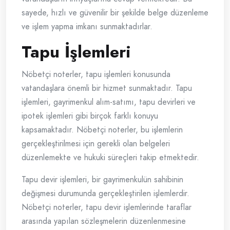
sayede, hızlı ve güvenilir bir şekilde belge düzenleme
ve işlem yapma imkanı sunmaktadırlar.
Tapu İşlemleri
Nöbetçi noterler, tapu işlemleri konusunda
vatandaşlara önemli bir hizmet sunmaktadır. Tapu
işlemleri, gayrimenkul alım-satımı, tapu devirleri ve
ipotek işlemleri gibi birçok farklı konuyu
kapsamaktadır. Nöbetçi noterler, bu işlemlerin
gerçekleştirilmesi için gerekli olan belgeleri
düzenlemekte ve hukuki süreçleri takip etmektedir.
Tapu devir işlemleri, bir gayrimenkulün sahibinin
değişmesi durumunda gerçekleştirilen işlemlerdir.
Nöbetçi noterler, tapu devir işlemlerinde taraflar
arasında yapılan sözleşmelerin düzenlenmesine