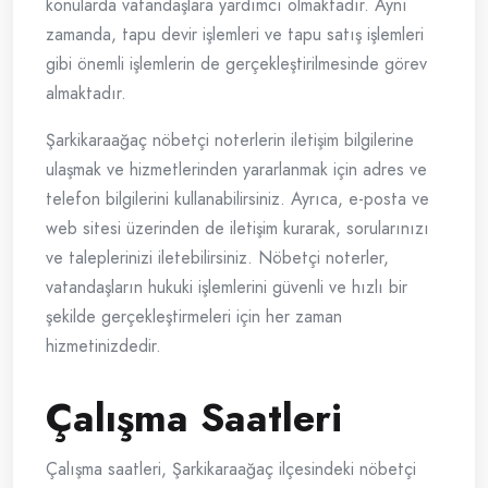
konularda vatandaşlara yardımcı olmaktadır. Aynı
zamanda, tapu devir işlemleri ve tapu satış işlemleri
gibi önemli işlemlerin de gerçekleştirilmesinde görev
almaktadır.
Şarkikaraağaç nöbetçi noterlerin iletişim bilgilerine
ulaşmak ve hizmetlerinden yararlanmak için adres ve
telefon bilgilerini kullanabilirsiniz. Ayrıca, e-posta ve
web sitesi üzerinden de iletişim kurarak, sorularınızı
ve taleplerinizi iletebilirsiniz. Nöbetçi noterler,
vatandaşların hukuki işlemlerini güvenli ve hızlı bir
şekilde gerçekleştirmeleri için her zaman
hizmetinizdedir.
Çalışma Saatleri
Çalışma saatleri, Şarkikaraağaç ilçesindeki nöbetçi