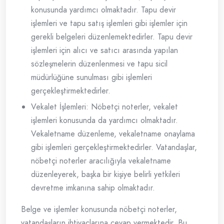
konusunda yardımcı olmaktadır. Tapu devir
işlemleri ve tapu satış işlemleri gibi işlemler için
gerekli belgeleri düzenlemektedirler. Tapu devir
işlemleri için alıcı ve satıcı arasında yapılan
sözleşmelerin düzenlenmesi ve tapu sicil
müdürlüğüne sunulması gibi işlemleri
gerçekleştirmektedirler.
Vekalet İşlemleri: Nöbetçi noterler, vekalet
işlemleri konusunda da yardımcı olmaktadır.
Vekaletname düzenleme, vekaletname onaylama
gibi işlemleri gerçekleştirmektedirler. Vatandaşlar,
nöbetçi noterler aracılığıyla vekaletname
düzenleyerek, başka bir kişiye belirli yetkileri
devretme imkanına sahip olmaktadır.
Belge ve işlemler konusunda nöbetçi noterler,
vatandaşların ihtiyaçlarına cevap vermektedir. Bu