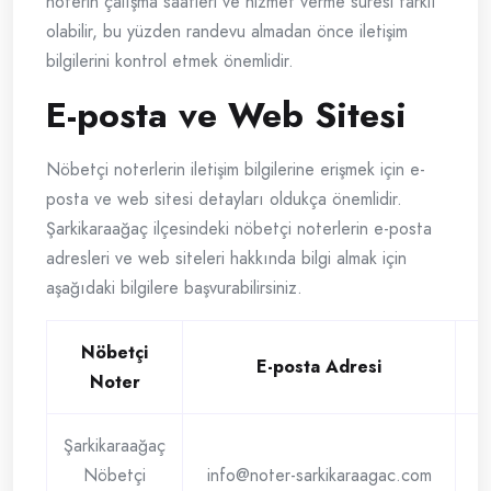
noterin çalışma saatleri ve hizmet verme süresi farklı
olabilir, bu yüzden randevu almadan önce iletişim
bilgilerini kontrol etmek önemlidir.
E-posta ve Web Sitesi
Nöbetçi noterlerin iletişim bilgilerine erişmek için e-
posta ve web sitesi detayları oldukça önemlidir.
Şarkikaraağaç ilçesindeki nöbetçi noterlerin e-posta
adresleri ve web siteleri hakkında bilgi almak için
aşağıdaki bilgilere başvurabilirsiniz.
Nöbetçi
E-posta Adresi
Noter
Şarkikaraağaç
Nöbetçi
info@noter-sarkikaraagac.com