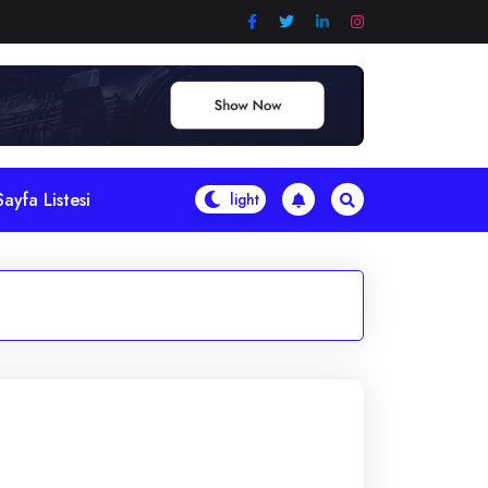
Sayfa Listesi