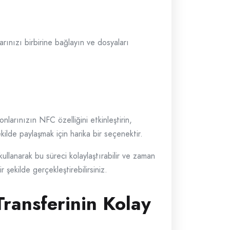
arınızı birbirine bağlayın ve dosyaları
onlarınızın NFC özelliğini etkinleştirin,
kilde paylaşmak için harika bir seçenektir.
kullanarak bu süreci kolaylaştırabilir ve zaman
 şekilde gerçekleştirebilirsiniz.
ransferinin Kolay