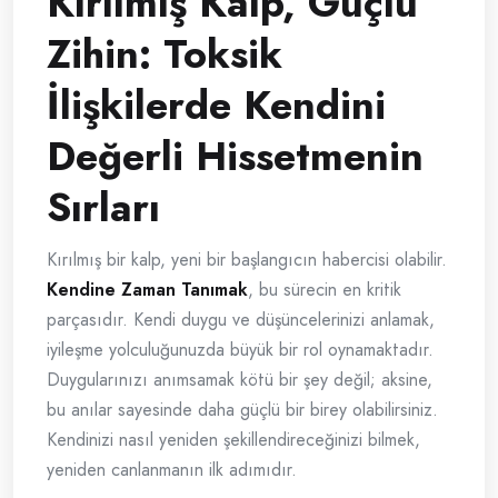
Kırılmış Kalp, Güçlü
Zihin: Toksik
İlişkilerde Kendini
Değerli Hissetmenin
Sırları
Kırılmış bir kalp, yeni bir başlangıcın habercisi olabilir.
Kendine Zaman Tanımak
, bu sürecin en kritik
parçasıdır. Kendi duygu ve düşüncelerinizi anlamak,
iyileşme yolculuğunuzda büyük bir rol oynamaktadır.
Duygularınızı anımsamak kötü bir şey değil; aksine,
bu anılar sayesinde daha güçlü bir birey olabilirsiniz.
Kendinizi nasıl yeniden şekillendireceğinizi bilmek,
yeniden canlanmanın ilk adımıdır.