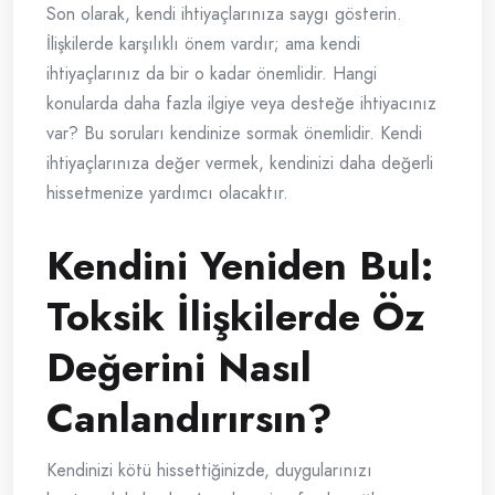
Son olarak, kendi ihtiyaçlarınıza saygı gösterin.
İlişkilerde karşılıklı önem vardır; ama kendi
ihtiyaçlarınız da bir o kadar önemlidir. Hangi
konularda daha fazla ilgiye veya desteğe ihtiyacınız
var? Bu soruları kendinize sormak önemlidir. Kendi
ihtiyaçlarınıza değer vermek, kendinizi daha değerli
hissetmenize yardımcı olacaktır.
Kendini Yeniden Bul:
Toksik İlişkilerde Öz
Değerini Nasıl
Canlandırırsın?
Kendinizi kötü hissettiğinizde, duygularınızı