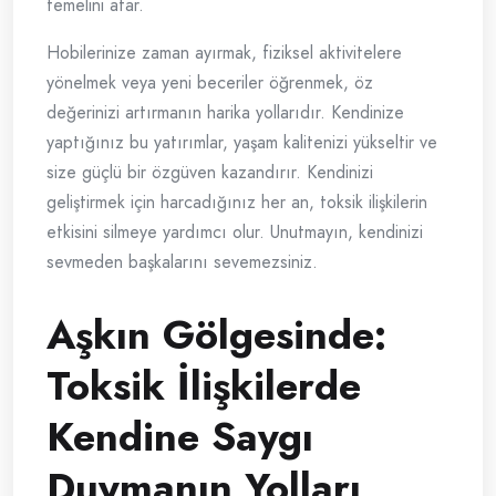
temelini atar.
Hobilerinize zaman ayırmak, fiziksel aktivitelere
yönelmek veya yeni beceriler öğrenmek, öz
değerinizi artırmanın harika yollarıdır. Kendinize
yaptığınız bu yatırımlar, yaşam kalitenizi yükseltir ve
size güçlü bir özgüven kazandırır. Kendinizi
geliştirmek için harcadığınız her an, toksik ilişkilerin
etkisini silmeye yardımcı olur. Unutmayın, kendinizi
sevmeden başkalarını sevemezsiniz.
Aşkın Gölgesinde:
Toksik İlişkilerde
Kendine Saygı
Duymanın Yolları