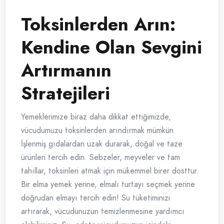
Toksinlerden Arın:
Kendine Olan Sevgini
Artırmanın
Stratejileri
Yemeklerimize biraz daha dikkat ettiğimizde,
vücudumuzu toksinlerden arındırmak mümkün.
İşlenmiş gıdalardan uzak durarak, doğal ve taze
ürünleri tercih edin. Sebzeler, meyveler ve tam
tahıllar, toksinleri atmak için mükemmel birer dosttur.
Bir elma yemek yerine, elmalı turtayı seçmek yerine
doğrudan elmayı tercih edin! Su tüketiminizi
artırarak, vücudunuzun temizlenmesine yardımcı