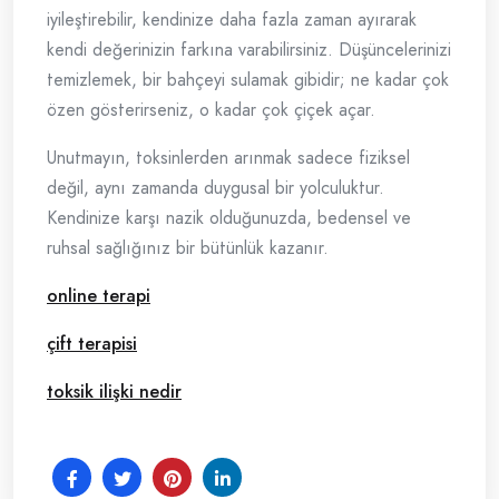
iyileştirebilir, kendinize daha fazla zaman ayırarak
kendi değerinizin farkına varabilirsiniz. Düşüncelerinizi
temizlemek, bir bahçeyi sulamak gibidir; ne kadar çok
özen gösterirseniz, o kadar çok çiçek açar.
Unutmayın, toksinlerden arınmak sadece fiziksel
değil, aynı zamanda duygusal bir yolculuktur.
Kendinize karşı nazik olduğunuzda, bedensel ve
ruhsal sağlığınız bir bütünlük kazanır.
online terapi
çift terapisi
toksik ilişki nedir