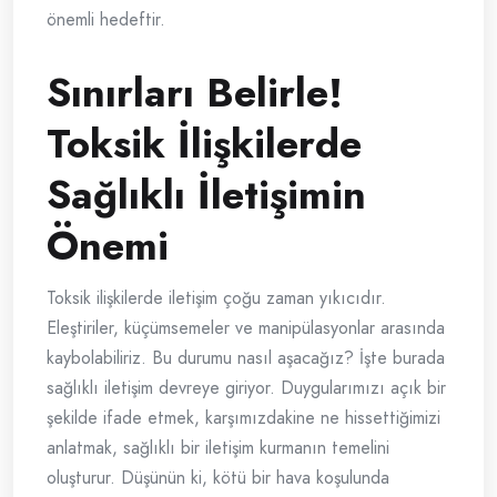
önemli hedeftir.
Sınırları Belirle!
Toksik İlişkilerde
Sağlıklı İletişimin
Önemi
Toksik ilişkilerde iletişim çoğu zaman yıkıcıdır.
Eleştiriler, küçümsemeler ve manipülasyonlar arasında
kaybolabiliriz. Bu durumu nasıl aşacağız? İşte burada
sağlıklı iletişim devreye giriyor. Duygularımızı açık bir
şekilde ifade etmek, karşımızdakine ne hissettiğimizi
anlatmak, sağlıklı bir iletişim kurmanın temelini
oluşturur. Düşünün ki, kötü bir hava koşulunda