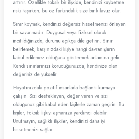
artırır. Özellikle toksik bir ilişkide, kendinizi kaybetme
riski taşırken, bu öz farkındalık size bir kılavuz olur.
Sınır koymak, kendinizi değersiz hissetmenizi önleyen
bir savunmadır. Duygusal veya fiziksel olarak
incitildiğinizde, durumu açıkça dile getirin. Sınır
belirlemek, karşınızdaki kişiye hangi davranışların
kabul edilemez olduğunu göstermek anlamına gelir.
Kendi sınırlarınızı koruduğunuzda, kendinize olan
değeriniz de yükselir.
Hayatınızdaki pozitif insanlarla bağlantı kurmaya
çalışın. Sizi destekleyen, değer veren ve sizi
olduğunuz gibi kabul eden kişilerle zaman geçirin. Bu
kişiler, toksik ilişkiyi aşmanıza yardımcı olabilir.
Unutmayın, sağlıklı ilişkiler, kendinizi daha iyi
hissetmenizi sağlar.