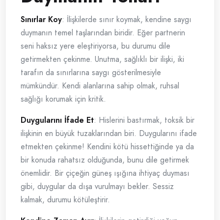
Sınırlar Koy
: İlişkilerde sınır koymak, kendine saygı
duymanın temel taşlarından biridir. Eğer partnerin
seni haksız yere eleştiriyorsa, bu durumu dile
getirmekten çekinme. Unutma, sağlıklı bir ilişki, iki
tarafın da sınırlarına saygı gösterilmesiyle
mümkündür. Kendi alanlarına sahip olmak, ruhsal
sağlığı korumak için kritik.
Duygularını İfade Et
: Hislerini bastırmak, toksik bir
ilişkinin en büyük tuzaklarından biri. Duygularını ifade
etmekten çekinme! Kendini kötü hissettiğinde ya da
bir konuda rahatsız olduğunda, bunu dile getirmek
önemlidir. Bir çiçeğin güneş ışığına ihtiyaç duyması
gibi, duygular da dışa vurulmayı bekler. Sessiz
kalmak, durumu kötüleştirir.