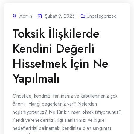
Admin
Şubat 9, 2025
Uncategorized
Toksik İlişkilerde
Kendini Değerli
Hissetmek İçin Ne
Yapılmalı
Öncelikle, kendinizi tanımanız ve kabullenmeniz çok
önemli. Hangi değerleriniz var? Nelerden
hoşlanıyorsunuz? Ne tür bir insan olmak istiyorsunuz?
Kendi yeteneklerinizi, ilgi alanlarınızı ve kişisel
hedeflerinizi belirlemek, kendinize olan saygınızı