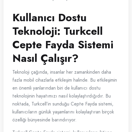
Kullanıcı Dostu
Teknoloji: Turkcell
Cepte Fayda Sistemi
Nasıl Çalışır?
Teknoloji çağında, insanlar her zamankinden daha
fazla mobil cihazlarla etkileşim halinde. Bu etkileşimin
en önemli yanlarından biri de kullanıcı dostu
teknolojinin hayatımızı nasıl kolaylaştırdığıdır. Bu
noktada, Turkcell’in sunduğu Cepte Fayda sistemi,
kullanıcıların günlük yaşamlarını kolaylaştıran birçok
özelliği bünyesinde barındırıyor.