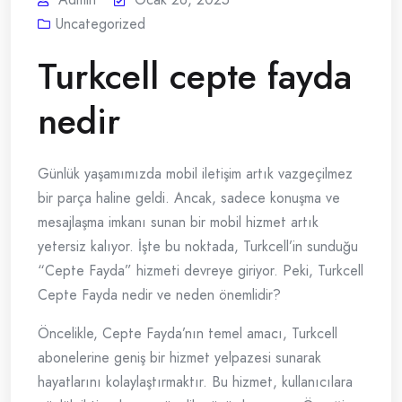
Uncategorized
Turkcell cepte fayda
nedir
Günlük yaşamımızda mobil iletişim artık vazgeçilmez
bir parça haline geldi. Ancak, sadece konuşma ve
mesajlaşma imkanı sunan bir mobil hizmet artık
yetersiz kalıyor. İşte bu noktada, Turkcell’in sunduğu
“Cepte Fayda” hizmeti devreye giriyor. Peki, Turkcell
Cepte Fayda nedir ve neden önemlidir?
Öncelikle, Cepte Fayda’nın temel amacı, Turkcell
abonelerine geniş bir hizmet yelpazesi sunarak
hayatlarını kolaylaştırmaktır. Bu hizmet, kullanıcılara