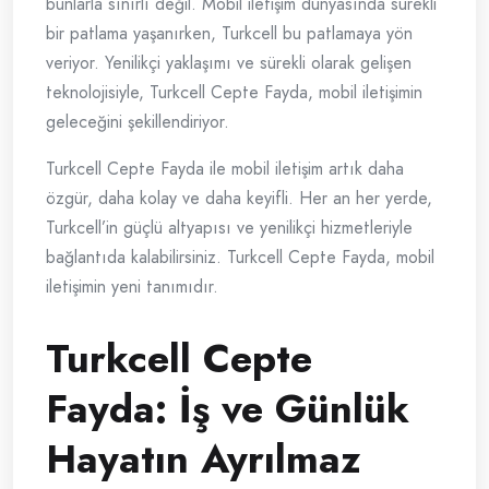
bunlarla sınırlı değil. Mobil iletişim dünyasında sürekli
bir patlama yaşanırken, Turkcell bu patlamaya yön
veriyor. Yenilikçi yaklaşımı ve sürekli olarak gelişen
teknolojisiyle, Turkcell Cepte Fayda, mobil iletişimin
geleceğini şekillendiriyor.
Turkcell Cepte Fayda ile mobil iletişim artık daha
özgür, daha kolay ve daha keyifli. Her an her yerde,
Turkcell’in güçlü altyapısı ve yenilikçi hizmetleriyle
bağlantıda kalabilirsiniz. Turkcell Cepte Fayda, mobil
iletişimin yeni tanımıdır.
Turkcell Cepte
Fayda: İş ve Günlük
Hayatın Ayrılmaz