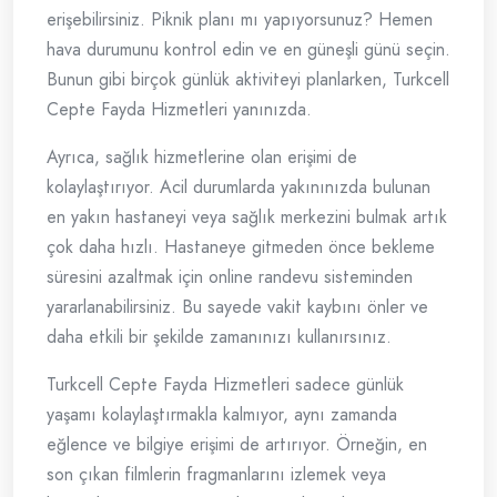
erişebilirsiniz. Piknik planı mı yapıyorsunuz? Hemen
hava durumunu kontrol edin ve en güneşli günü seçin.
Bunun gibi birçok günlük aktiviteyi planlarken, Turkcell
Cepte Fayda Hizmetleri yanınızda.
Ayrıca, sağlık hizmetlerine olan erişimi de
kolaylaştırıyor. Acil durumlarda yakınınızda bulunan
en yakın hastaneyi veya sağlık merkezini bulmak artık
çok daha hızlı. Hastaneye gitmeden önce bekleme
süresini azaltmak için online randevu sisteminden
yararlanabilirsiniz. Bu sayede vakit kaybını önler ve
daha etkili bir şekilde zamanınızı kullanırsınız.
Turkcell Cepte Fayda Hizmetleri sadece günlük
yaşamı kolaylaştırmakla kalmıyor, aynı zamanda
eğlence ve bilgiye erişimi de artırıyor. Örneğin, en
son çıkan filmlerin fragmanlarını izlemek veya