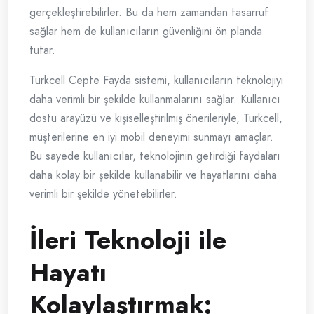
gerçekleştirebilirler. Bu da hem zamandan tasarruf
sağlar hem de kullanıcıların güvenliğini ön planda
tutar.
Turkcell Cepte Fayda sistemi, kullanıcıların teknolojiyi
daha verimli bir şekilde kullanmalarını sağlar. Kullanıcı
dostu arayüzü ve kişiselleştirilmiş önerileriyle, Turkcell,
müşterilerine en iyi mobil deneyimi sunmayı amaçlar.
Bu sayede kullanıcılar, teknolojinin getirdiği faydaları
daha kolay bir şekilde kullanabilir ve hayatlarını daha
verimli bir şekilde yönetebilirler.
İleri Teknoloji ile
Hayatı
Kolaylaştırmak: