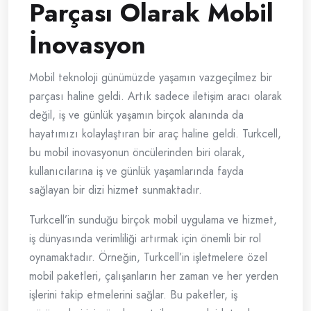
Parçası Olarak Mobil
İnovasyon
Mobil teknoloji günümüzde yaşamın vazgeçilmez bir
parçası haline geldi. Artık sadece iletişim aracı olarak
değil, iş ve günlük yaşamın birçok alanında da
hayatımızı kolaylaştıran bir araç haline geldi. Turkcell,
bu mobil inovasyonun öncülerinden biri olarak,
kullanıcılarına iş ve günlük yaşamlarında fayda
sağlayan bir dizi hizmet sunmaktadır.
Turkcell’in sunduğu birçok mobil uygulama ve hizmet,
iş dünyasında verimliliği artırmak için önemli bir rol
oynamaktadır. Örneğin, Turkcell’in işletmelere özel
mobil paketleri, çalışanların her zaman ve her yerden
işlerini takip etmelerini sağlar. Bu paketler, iş