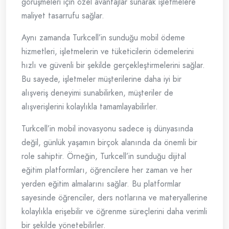
görüşmeleri için özel avantajlar sunarak işletmelere
maliyet tasarrufu sağlar.
Aynı zamanda Turkcell’in sunduğu mobil ödeme
hizmetleri, işletmelerin ve tüketicilerin ödemelerini
hızlı ve güvenli bir şekilde gerçekleştirmelerini sağlar.
Bu sayede, işletmeler müşterilerine daha iyi bir
alışveriş deneyimi sunabilirken, müşteriler de
alışverişlerini kolaylıkla tamamlayabilirler.
Turkcell’in mobil inovasyonu sadece iş dünyasında
değil, günlük yaşamın birçok alanında da önemli bir
role sahiptir. Örneğin, Turkcell’in sunduğu dijital
eğitim platformları, öğrencilere her zaman ve her
yerden eğitim almalarını sağlar. Bu platformlar
sayesinde öğrenciler, ders notlarına ve materyallerine
kolaylıkla erişebilir ve öğrenme süreçlerini daha verimli
bir şekilde yönetebilirler.