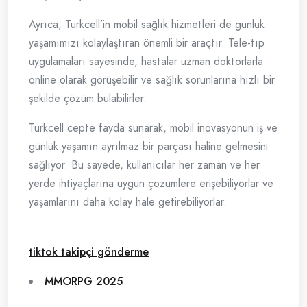
Ayrıca, Turkcell’in mobil sağlık hizmetleri de günlük
yaşamımızı kolaylaştıran önemli bir araçtır. Tele-tıp
uygulamaları sayesinde, hastalar uzman doktorlarla
online olarak görüşebilir ve sağlık sorunlarına hızlı bir
şekilde çözüm bulabilirler.
Turkcell cepte fayda sunarak, mobil inovasyonun iş ve
günlük yaşamın ayrılmaz bir parçası haline gelmesini
sağlıyor. Bu sayede, kullanıcılar her zaman ve her
yerde ihtiyaçlarına uygun çözümlere erişebiliyorlar ve
yaşamlarını daha kolay hale getirebiliyorlar.
tiktok takipçi gönderme
MMORPG 2025