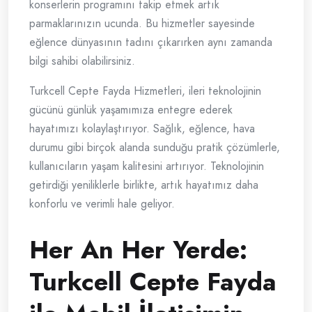
konserlerin programını takip etmek artık
parmaklarınızın ucunda. Bu hizmetler sayesinde
eğlence dünyasının tadını çıkarırken aynı zamanda
bilgi sahibi olabilirsiniz.
Turkcell Cepte Fayda Hizmetleri, ileri teknolojinin
gücünü günlük yaşamımıza entegre ederek
hayatımızı kolaylaştırıyor. Sağlık, eğlence, hava
durumu gibi birçok alanda sunduğu pratik çözümlerle,
kullanıcıların yaşam kalitesini artırıyor. Teknolojinin
getirdiği yeniliklerle birlikte, artık hayatımız daha
konforlu ve verimli hale geliyor.
Her An Her Yerde:
Turkcell Cepte Fayda