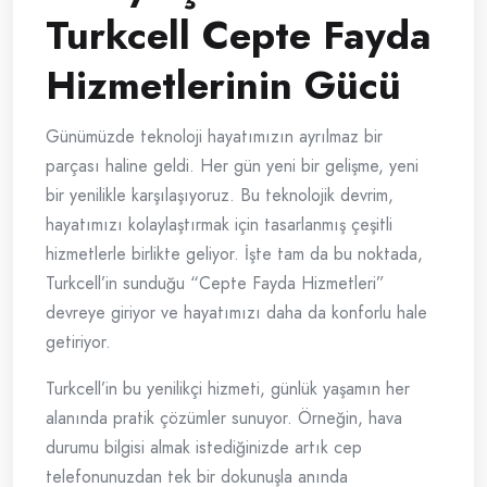
Turkcell Cepte Fayda
Hizmetlerinin Gücü
Günümüzde teknoloji hayatımızın ayrılmaz bir
parçası haline geldi. Her gün yeni bir gelişme, yeni
bir yenilikle karşılaşıyoruz. Bu teknolojik devrim,
hayatımızı kolaylaştırmak için tasarlanmış çeşitli
hizmetlerle birlikte geliyor. İşte tam da bu noktada,
Turkcell’in sunduğu “Cepte Fayda Hizmetleri”
devreye giriyor ve hayatımızı daha da konforlu hale
getiriyor.
Turkcell’in bu yenilikçi hizmeti, günlük yaşamın her
alanında pratik çözümler sunuyor. Örneğin, hava
durumu bilgisi almak istediğinizde artık cep
telefonunuzdan tek bir dokunuşla anında