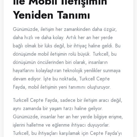
ile Mobil İletişimin
Yeniden Tanımı
Günümüzde, iletişim her zamankinden daha özgür,
daha hızlı ve daha kolay. Artık her an her yerde
bağlı olmak bir lüks değil, bir ihtiyaç haline geldi. Bu
dönüşümde mobil iletişimin rolü büyük. Turkcell, bu
dönüşümün öncülerinden biri olarak, insanların
hayatlarını kolaylaştıran teknolojik yenilikler sunmaya
devam ediyor. İşte bu noktada, Turkcell Cepte
Fayda, mobil iletişimin yeni tanımını oluşturuyor.
Turkcell Cepte Fayda, sadece bir iletişim aracı değil,
aynı zamanda bir yaşam tarzı haline geliyor.
Günümüzde, insanlar her an her yerde bilgiye erişme,
işlerini halletme ve eğlenme ihtiyacı duyuyorlar.
Turkcell, bu ihtiyaçları karşılamak için Cepte Fayda’yı