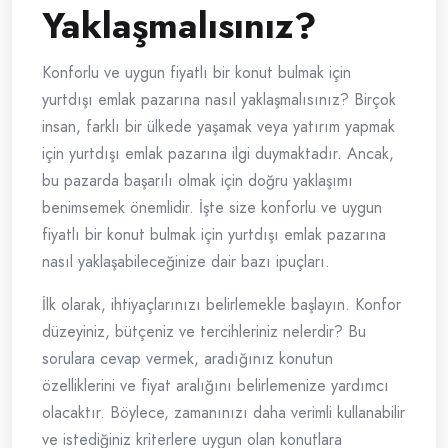
Yaklaşmalısınız?
Konforlu ve uygun fiyatlı bir konut bulmak için
yurtdışı emlak pazarına nasıl yaklaşmalısınız? Birçok
insan, farklı bir ülkede yaşamak veya yatırım yapmak
için yurtdışı emlak pazarına ilgi duymaktadır. Ancak,
bu pazarda başarılı olmak için doğru yaklaşımı
benimsemek önemlidir. İşte size konforlu ve uygun
fiyatlı bir konut bulmak için yurtdışı emlak pazarına
nasıl yaklaşabileceğinize dair bazı ipuçları.
İlk olarak, ihtiyaçlarınızı belirlemekle başlayın. Konfor
düzeyiniz, bütçeniz ve tercihleriniz nelerdir? Bu
sorulara cevap vermek, aradığınız konutun
özelliklerini ve fiyat aralığını belirlemenize yardımcı
olacaktır. Böylece, zamanınızı daha verimli kullanabilir
ve istediğiniz kriterlere uygun olan konutlara