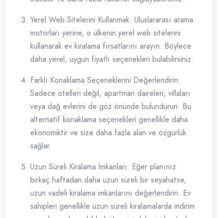
Yerel Web Sitelerini Kullanmak: Uluslararası arama
motorları yerine, o ülkenin yerel web sitelerini
kullanarak ev kiralama fırsatlarını arayın. Böylece
daha yerel, uygun fiyatlı seçenekleri bulabilirsiniz.
Farklı Konaklama Seçeneklerini Değerlendirin:
Sadece otelleri değil, apartman daireleri, villaları
veya dağ evlerini de göz önünde bulundurun. Bu
alternatif konaklama seçenekleri genellikle daha
ekonomiktir ve size daha fazla alan ve özgürlük
sağlar.
Uzun Süreli Kiralama İmkanları: Eğer planınız
birkaç haftadan daha uzun süreli bir seyahatse,
uzun vadeli kiralama imkanlarını değerlendirin. Ev
sahipleri genellikle uzun süreli kiralamalarda indirim