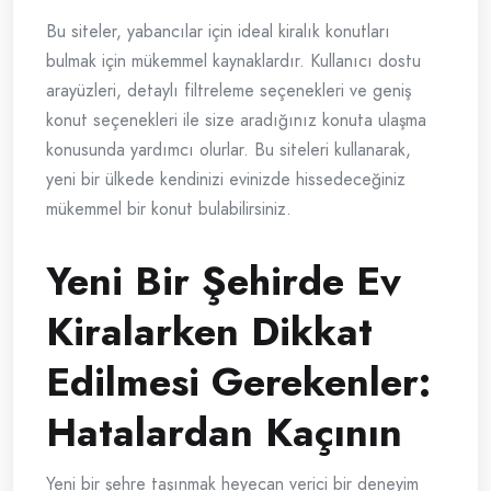
Bu siteler, yabancılar için ideal kiralık konutları
bulmak için mükemmel kaynaklardır. Kullanıcı dostu
arayüzleri, detaylı filtreleme seçenekleri ve geniş
konut seçenekleri ile size aradığınız konuta ulaşma
konusunda yardımcı olurlar. Bu siteleri kullanarak,
yeni bir ülkede kendinizi evinizde hissedeceğiniz
mükemmel bir konut bulabilirsiniz.
Yeni Bir Şehirde Ev
Kiralarken Dikkat
Edilmesi Gerekenler:
Hatalardan Kaçının
Yeni bir şehre taşınmak heyecan verici bir deneyim