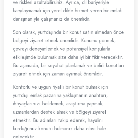
ve riskleri azaltabilirsiniz. Ayrıca, dil bariyeriyle
karşılaşmamak için yerel dilde hizmet veren bir emlak
danışmanıyla çalışmanız da önemlidir.
Son olarak, yurtdışında bir konut satın almadan önce
bölgeyi ziyaret etmek önemlidir. Konumu görmek,
çevreyi deneyimlemek ve potansiyel komşularla
etkileşimde bulunmak size daha iyi bir fikir verecektir.
Bu aşamada, bir seyahat planlamak ve belirli konutları
ziyaret etmek için zaman ayırmak önemlidir.
Konforlu ve uygun fiyatlı bir konut bulmak için
yurtdışı emlak pazarına yaklaşmanın anahtarı,
ihtiyaçlarınızı belirlemek, araştırma yapmak,
uzmanlardan destek almak ve bölgeyi ziyaret
etmektir. Bu adımları takip ederek, hayalini
kurduğunuz konutu bulmanız daha olası hale
gelecektir.