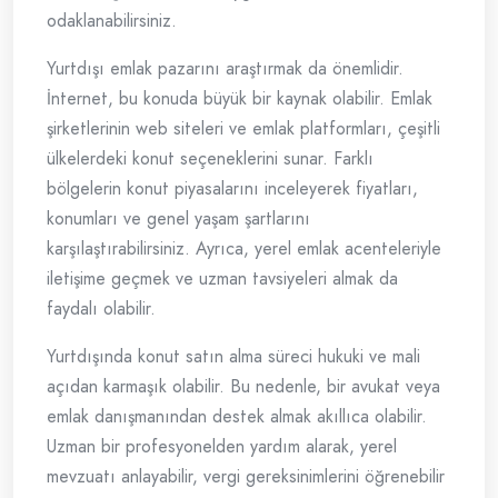
odaklanabilirsiniz.
Yurtdışı emlak pazarını araştırmak da önemlidir.
İnternet, bu konuda büyük bir kaynak olabilir. Emlak
şirketlerinin web siteleri ve emlak platformları, çeşitli
ülkelerdeki konut seçeneklerini sunar. Farklı
bölgelerin konut piyasalarını inceleyerek fiyatları,
konumları ve genel yaşam şartlarını
karşılaştırabilirsiniz. Ayrıca, yerel emlak acenteleriyle
iletişime geçmek ve uzman tavsiyeleri almak da
faydalı olabilir.
Yurtdışında konut satın alma süreci hukuki ve mali
açıdan karmaşık olabilir. Bu nedenle, bir avukat veya
emlak danışmanından destek almak akıllıca olabilir.
Uzman bir profesyonelden yardım alarak, yerel
mevzuatı anlayabilir, vergi gereksinimlerini öğrenebilir