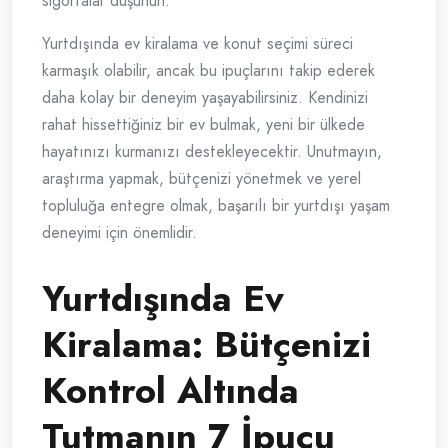
sigortalar düşünün.
Yurtdışında ev kiralama ve konut seçimi süreci
karmaşık olabilir, ancak bu ipuçlarını takip ederek
daha kolay bir deneyim yaşayabilirsiniz. Kendinizi
rahat hissettiğiniz bir ev bulmak, yeni bir ülkede
hayatınızı kurmanızı destekleyecektir. Unutmayın,
araştırma yapmak, bütçenizi yönetmek ve yerel
topluluğa entegre olmak, başarılı bir yurtdışı yaşam
deneyimi için önemlidir.
Yurtdışında Ev
Kiralama: Bütçenizi
Kontrol Altında
Tutmanın 7 İpucu