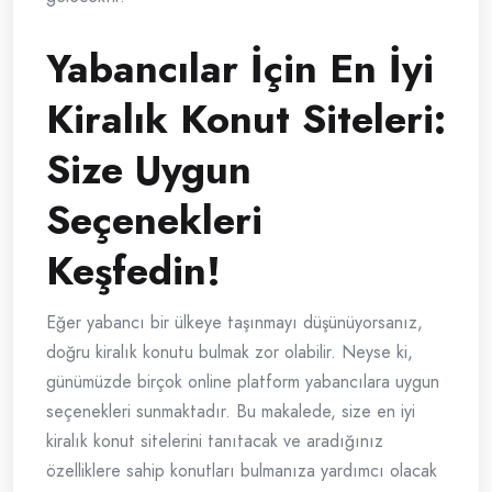
Yabancılar İçin En İyi
Kiralık Konut Siteleri:
Size Uygun
Seçenekleri
Keşfedin!
Eğer yabancı bir ülkeye taşınmayı düşünüyorsanız,
doğru kiralık konutu bulmak zor olabilir. Neyse ki,
günümüzde birçok online platform yabancılara uygun
seçenekleri sunmaktadır. Bu makalede, size en iyi
kiralık konut sitelerini tanıtacak ve aradığınız
özelliklere sahip konutları bulmanıza yardımcı olacak