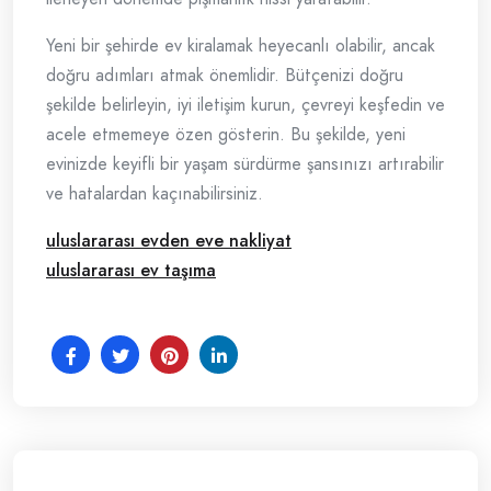
Yeni bir şehirde ev kiralamak heyecanlı olabilir, ancak
doğru adımları atmak önemlidir. Bütçenizi doğru
şekilde belirleyin, iyi iletişim kurun, çevreyi keşfedin ve
acele etmemeye özen gösterin. Bu şekilde, yeni
evinizde keyifli bir yaşam sürdürme şansınızı artırabilir
ve hatalardan kaçınabilirsiniz.
uluslararası evden eve nakliyat
uluslararası ev taşıma