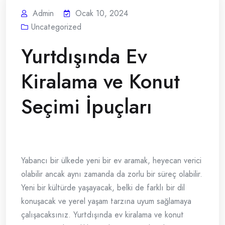
Admin
Ocak 10, 2024
Uncategorized
Yurtdışında Ev
Kiralama ve Konut
Seçimi İpuçları
Yabancı bir ülkede yeni bir ev aramak, heyecan verici
olabilir ancak aynı zamanda da zorlu bir süreç olabilir.
Yeni bir kültürde yaşayacak, belki de farklı bir dil
konuşacak ve yerel yaşam tarzına uyum sağlamaya
çalışacaksınız. Yurtdışında ev kiralama ve konut