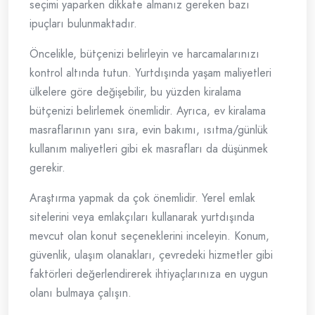
seçimi yaparken dikkate almanız gereken bazı
ipuçları bulunmaktadır.
Öncelikle, bütçenizi belirleyin ve harcamalarınızı
kontrol altında tutun. Yurtdışında yaşam maliyetleri
ülkelere göre değişebilir, bu yüzden kiralama
bütçenizi belirlemek önemlidir. Ayrıca, ev kiralama
masraflarının yanı sıra, evin bakımı, ısıtma/günlük
kullanım maliyetleri gibi ek masrafları da düşünmek
gerekir.
Araştırma yapmak da çok önemlidir. Yerel emlak
sitelerini veya emlakçıları kullanarak yurtdışında
mevcut olan konut seçeneklerini inceleyin. Konum,
güvenlik, ulaşım olanakları, çevredeki hizmetler gibi
faktörleri değerlendirerek ihtiyaçlarınıza en uygun
olanı bulmaya çalışın.