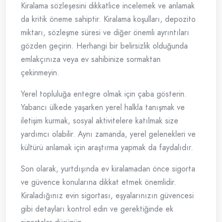
Kiralama sözleşesini dikkatlice incelemek ve anlamak
da kritik öneme sahiptir. Kiralama koşulları, depozito
miktarı, sözleşme süresi ve diğer önemli ayrıntıları
gözden geçirin. Herhangi bir belirsizlik olduğunda
emlakçınıza veya ev sahibinize sormaktan
çekinmeyin.
Yerel topluluğa entegre olmak için çaba gösterin.
Yabancı ülkede yaşarken yerel halkla tanışmak ve
iletişim kurmak, sosyal aktivitelere katılmak size
yardımcı olabilir. Aynı zamanda, yerel gelenekleri ve
kültürü anlamak için araştırma yapmak da faydalıdır.
Son olarak, yurtdışında ev kiralamadan önce sigorta
ve güvence konularına dikkat etmek önemlidir.
Kiraladığınız evin sigortası, eşyalarınızın güvencesi
gibi detayları kontrol edin ve gerektiğinde ek