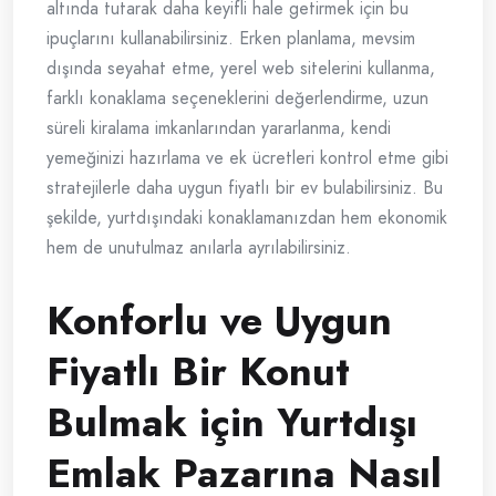
altında tutarak daha keyifli hale getirmek için bu
ipuçlarını kullanabilirsiniz. Erken planlama, mevsim
dışında seyahat etme, yerel web sitelerini kullanma,
farklı konaklama seçeneklerini değerlendirme, uzun
süreli kiralama imkanlarından yararlanma, kendi
yemeğinizi hazırlama ve ek ücretleri kontrol etme gibi
stratejilerle daha uygun fiyatlı bir ev bulabilirsiniz. Bu
şekilde, yurtdışındaki konaklamanızdan hem ekonomik
hem de unutulmaz anılarla ayrılabilirsiniz.
Konforlu ve Uygun
Fiyatlı Bir Konut
Bulmak için Yurtdışı
Emlak Pazarına Nasıl