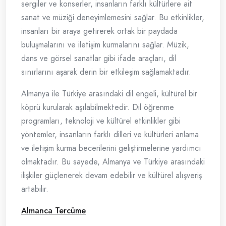
sergiler ve konserler, insanların farklı kültürlere ait
sanat ve müziği deneyimlemesini sağlar. Bu etkinlikler,
insanları bir araya getirerek ortak bir paydada
buluşmalarını ve iletişim kurmalarını sağlar. Müzik,
dans ve görsel sanatlar gibi ifade araçları, dil
sınırlarını aşarak derin bir etkileşim sağlamaktadır.
Almanya ile Türkiye arasındaki dil engeli, kültürel bir
köprü kurularak aşılabilmektedir. Dil öğrenme
programları, teknoloji ve kültürel etkinlikler gibi
yöntemler, insanların farklı dilleri ve kültürleri anlama
ve iletişim kurma becerilerini geliştirmelerine yardımcı
olmaktadır. Bu sayede, Almanya ve Türkiye arasındaki
ilişkiler güçlenerek devam edebilir ve kültürel alışveriş
artabilir.
Almanca Tercüme