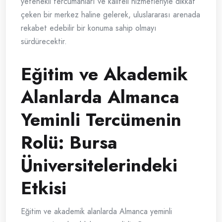
yetenekli tercümanları ve kaliteli hizmetleriyle dikkat
çeken bir merkez haline gelerek, uluslararası arenada
rekabet edebilir bir konuma sahip olmayı
sürdürecektir.
Eğitim ve Akademik
Alanlarda Almanca
Yeminli Tercümenin
Rolü: Bursa
Üniversitelerindeki
Etkisi
Eğitim ve akademik alanlarda Almanca yeminli