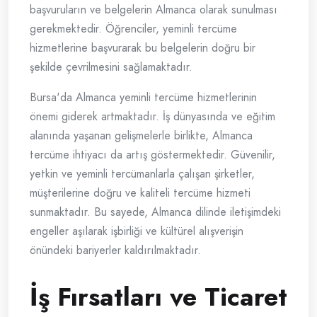
başvuruların ve belgelerin Almanca olarak sunulması
gerekmektedir. Öğrenciler, yeminli tercüme
hizmetlerine başvurarak bu belgelerin doğru bir
şekilde çevrilmesini sağlamaktadır.
Bursa'da Almanca yeminli tercüme hizmetlerinin
önemi giderek artmaktadır. İş dünyasında ve eğitim
alanında yaşanan gelişmelerle birlikte, Almanca
tercüme ihtiyacı da artış göstermektedir. Güvenilir,
yetkin ve yeminli tercümanlarla çalışan şirketler,
müşterilerine doğru ve kaliteli tercüme hizmeti
sunmaktadır. Bu sayede, Almanca dilinde iletişimdeki
engeller aşılarak işbirliği ve kültürel alışverişin
önündeki bariyerler kaldırılmaktadır.
İş Fırsatları ve Ticaret