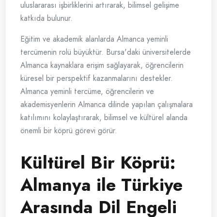
uluslararası işbirliklerini artırarak, bilimsel gelişime
katkıda bulunur.
Eğitim ve akademik alanlarda Almanca yeminli
tercümenin rolü büyüktür. Bursa'daki üniversitelerde
Almanca kaynaklara erişim sağlayarak, öğrencilerin
küresel bir perspektif kazanmalarını destekler.
Almanca yeminli tercüme, öğrencilerin ve
akademisyenlerin Almanca dilinde yapılan çalışmalara
katılımını kolaylaştırarak, bilimsel ve kültürel alanda
önemli bir köprü görevi görür.
Kültürel Bir Köprü:
Almanya ile Türkiye
Arasında Dil Engeli