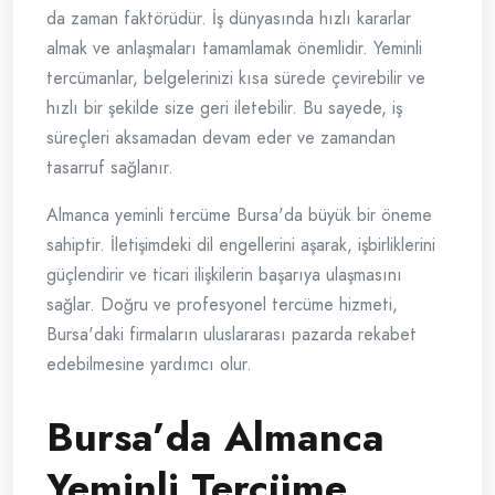
da zaman faktörüdür. İş dünyasında hızlı kararlar
almak ve anlaşmaları tamamlamak önemlidir. Yeminli
tercümanlar, belgelerinizi kısa sürede çevirebilir ve
hızlı bir şekilde size geri iletebilir. Bu sayede, iş
süreçleri aksamadan devam eder ve zamandan
tasarruf sağlanır.
Almanca yeminli tercüme Bursa'da büyük bir öneme
sahiptir. İletişimdeki dil engellerini aşarak, işbirliklerini
güçlendirir ve ticari ilişkilerin başarıya ulaşmasını
sağlar. Doğru ve profesyonel tercüme hizmeti,
Bursa'daki firmaların uluslararası pazarda rekabet
edebilmesine yardımcı olur.
Bursa’da Almanca
Yeminli Tercüme