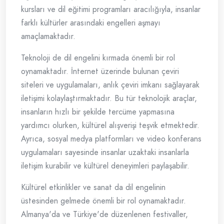
kursları ve dil eğitimi programları aracılığıyla, insanlar
farklı kültürler arasındaki engelleri aşmayı
amaçlamaktadır.
Teknoloji de dil engelini kırmada önemli bir rol
oynamaktadır. İnternet üzerinde bulunan çeviri
siteleri ve uygulamaları, anlık çeviri imkanı sağlayarak
iletişimi kolaylaştırmaktadır. Bu tür teknolojik araçlar,
insanların hızlı bir şekilde tercüme yapmasına
yardımcı olurken, kültürel alışverişi teşvik etmektedir.
Ayrıca, sosyal medya platformları ve video konferans
uygulamaları sayesinde insanlar uzaktaki insanlarla
iletişim kurabilir ve kültürel deneyimleri paylaşabilir.
Kültürel etkinlikler ve sanat da dil engelinin
üstesinden gelmede önemli bir rol oynamaktadır.
Almanya'da ve Türkiye'de düzenlenen festivaller,