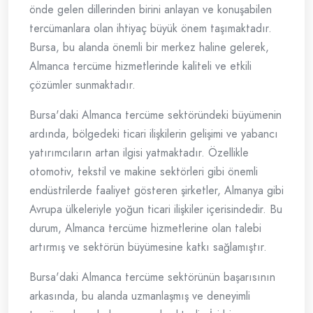
önde gelen dillerinden birini anlayan ve konuşabilen
tercümanlara olan ihtiyaç büyük önem taşımaktadır.
Bursa, bu alanda önemli bir merkez haline gelerek,
Almanca tercüme hizmetlerinde kaliteli ve etkili
çözümler sunmaktadır.
Bursa'daki Almanca tercüme sektöründeki büyümenin
ardında, bölgedeki ticari ilişkilerin gelişimi ve yabancı
yatırımcıların artan ilgisi yatmaktadır. Özellikle
otomotiv, tekstil ve makine sektörleri gibi önemli
endüstrilerde faaliyet gösteren şirketler, Almanya gibi
Avrupa ülkeleriyle yoğun ticari ilişkiler içerisindedir. Bu
durum, Almanca tercüme hizmetlerine olan talebi
artırmış ve sektörün büyümesine katkı sağlamıştır.
Bursa'daki Almanca tercüme sektörünün başarısının
arkasında, bu alanda uzmanlaşmış ve deneyimli