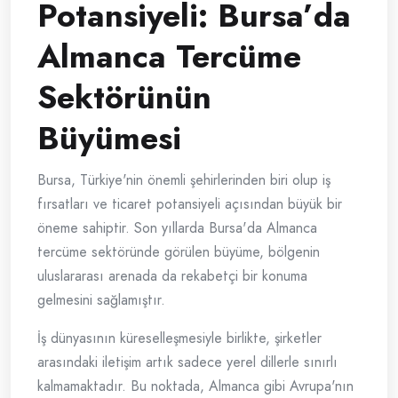
Potansiyeli: Bursa’da
Almanca Tercüme
Sektörünün
Büyümesi
Bursa, Türkiye'nin önemli şehirlerinden biri olup iş
fırsatları ve ticaret potansiyeli açısından büyük bir
öneme sahiptir. Son yıllarda Bursa'da Almanca
tercüme sektöründe görülen büyüme, bölgenin
uluslararası arenada da rekabetçi bir konuma
gelmesini sağlamıştır.
İş dünyasının küreselleşmesiyle birlikte, şirketler
arasındaki iletişim artık sadece yerel dillerle sınırlı
kalmamaktadır. Bu noktada, Almanca gibi Avrupa'nın