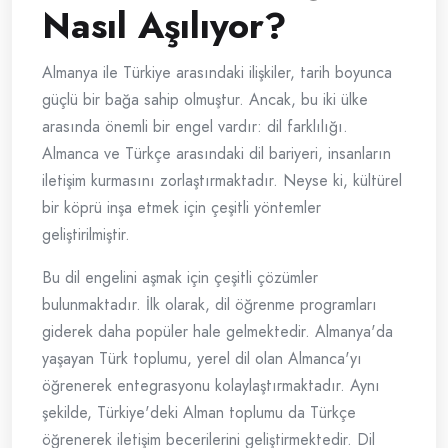
Nasıl Aşılıyor?
Almanya ile Türkiye arasındaki ilişkiler, tarih boyunca
güçlü bir bağa sahip olmuştur. Ancak, bu iki ülke
arasında önemli bir engel vardır: dil farklılığı.
Almanca ve Türkçe arasındaki dil bariyeri, insanların
iletişim kurmasını zorlaştırmaktadır. Neyse ki, kültürel
bir köprü inşa etmek için çeşitli yöntemler
geliştirilmiştir.
Bu dil engelini aşmak için çeşitli çözümler
bulunmaktadır. İlk olarak, dil öğrenme programları
giderek daha popüler hale gelmektedir. Almanya'da
yaşayan Türk toplumu, yerel dil olan Almanca'yı
öğrenerek entegrasyonu kolaylaştırmaktadır. Aynı
şekilde, Türkiye'deki Alman toplumu da Türkçe
öğrenerek iletişim becerilerini geliştirmektedir. Dil