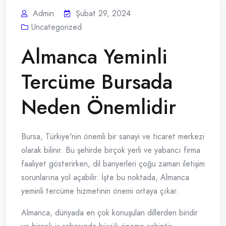
Admin
Şubat 29, 2024
Uncategorized
Almanca Yeminli
Tercüme Bursada
Neden Önemlidir
Bursa, Türkiye'nin önemli bir sanayi ve ticaret merkezi
olarak bilinir. Bu şehirde birçok yerli ve yabancı firma
faaliyet gösterirken, dil bariyerleri çoğu zaman iletişim
sorunlarına yol açabilir. İşte bu noktada, Almanca
yeminli tercüme hizmetinin önemi ortaya çıkar.
Almanca, dünyada en çok konuşulan dillerden biridir