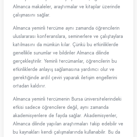
Almanca makaleler, araştırmalar ve kitaplar üzerinde
çalışmasını sağlar.
Almanca yeminli tercüme aynı zamanda öğrencilerin
uluslararası konferanslara, seminerlere ve çalıştaylara
katılmasını da mümkün kılar. Çünkü bu etkinliklerde
genellikle sunumlar ve bildiriler Almanca dilinde
gerçekleştirilir. Yeminli tercümanlar, öğrencilerin bu
etkinliklerde anlayış sağlamasına yardımcı olur ve
gerektiğinde ardıl çeviri yaparak iletişim engellerini
ortadan kaldırır.
Almanca yeminli tercümenin Bursa üniversitelerindeki
etkisi sadece öğrencilere değil, aynı zamanda
akademisyenlere de fayda sağlar. Akademisyenler,
Almanca dilinde yapılan araştırmaları takip edebilir ve
bu kaynakları kendi çalışmalarında kullanabilir. Bu da