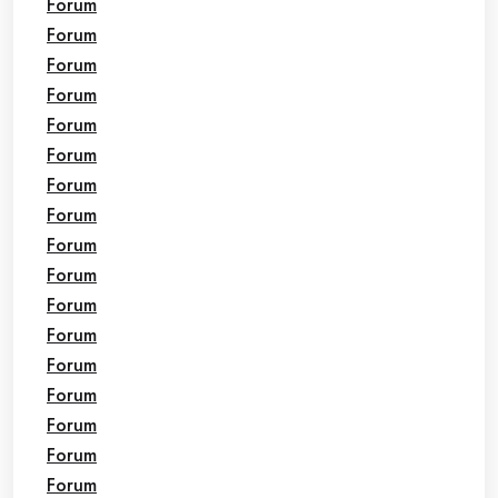
Forum
Forum
Forum
Forum
Forum
Forum
Forum
Forum
Forum
Forum
Forum
Forum
Forum
Forum
Forum
Forum
Forum