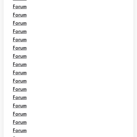
Forum
Forum
Forum
Forum
Forum
Forum
Forum
Forum
Forum
Forum
Forum
Forum
Forum
Forum
Forum
Forum