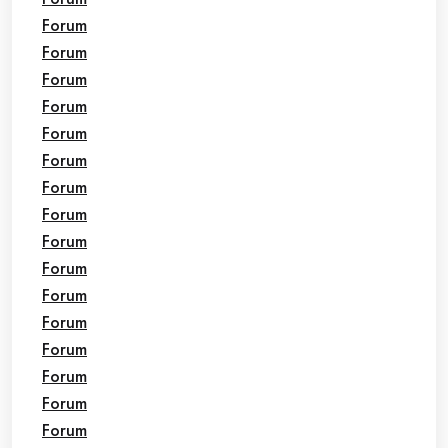
Forum
Forum
Forum
Forum
Forum
Forum
Forum
Forum
Forum
Forum
Forum
Forum
Forum
Forum
Forum
Forum