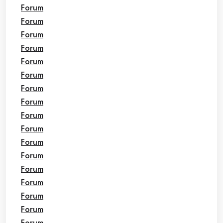
Forum
Forum
Forum
Forum
Forum
Forum
Forum
Forum
Forum
Forum
Forum
Forum
Forum
Forum
Forum
Forum
Forum