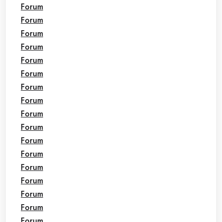
Forum
Forum
Forum
Forum
Forum
Forum
Forum
Forum
Forum
Forum
Forum
Forum
Forum
Forum
Forum
Forum
Forum