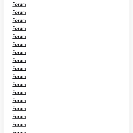
Forum
Forum
Forum
Forum
Forum
Forum
Forum
Forum
Forum
Forum
Forum
Forum
Forum
Forum
Forum
Forum
Forum