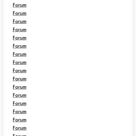
Forum
Forum
Forum
Forum
Forum
Forum
Forum
Forum
Forum
Forum
Forum
Forum
Forum
Forum
Forum
Forum