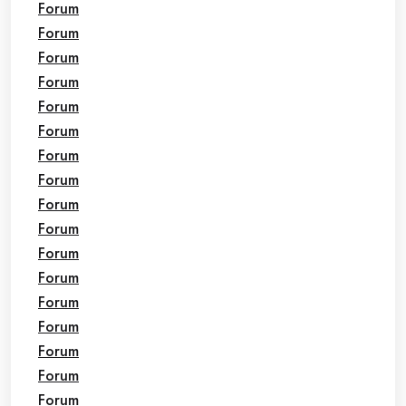
Forum
Forum
Forum
Forum
Forum
Forum
Forum
Forum
Forum
Forum
Forum
Forum
Forum
Forum
Forum
Forum
Forum