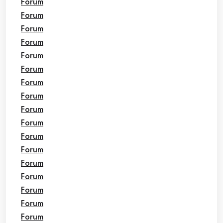
Forum
Forum
Forum
Forum
Forum
Forum
Forum
Forum
Forum
Forum
Forum
Forum
Forum
Forum
Forum
Forum
Forum