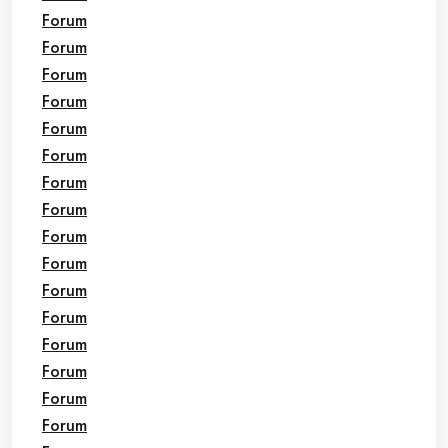
Forum
Forum
Forum
Forum
Forum
Forum
Forum
Forum
Forum
Forum
Forum
Forum
Forum
Forum
Forum
Forum