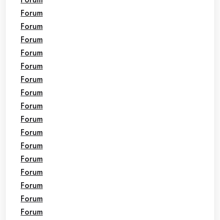
Forum
Forum
Forum
Forum
Forum
Forum
Forum
Forum
Forum
Forum
Forum
Forum
Forum
Forum
Forum
Forum