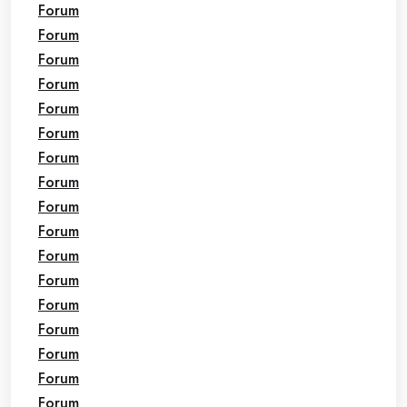
Forum
Forum
Forum
Forum
Forum
Forum
Forum
Forum
Forum
Forum
Forum
Forum
Forum
Forum
Forum
Forum
Forum