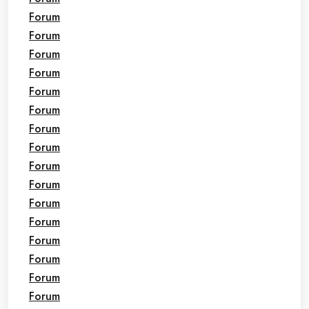
Forum
Forum
Forum
Forum
Forum
Forum
Forum
Forum
Forum
Forum
Forum
Forum
Forum
Forum
Forum
Forum