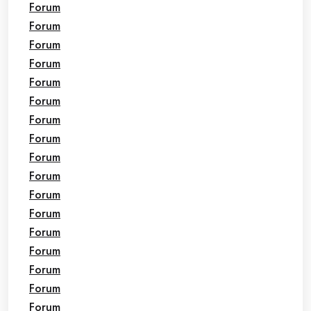
Forum
Forum
Forum
Forum
Forum
Forum
Forum
Forum
Forum
Forum
Forum
Forum
Forum
Forum
Forum
Forum
Forum