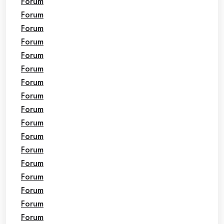
Forum
Forum
Forum
Forum
Forum
Forum
Forum
Forum
Forum
Forum
Forum
Forum
Forum
Forum
Forum
Forum
Forum