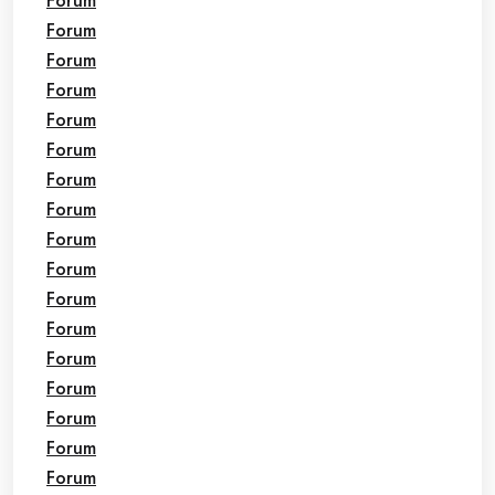
Forum
Forum
Forum
Forum
Forum
Forum
Forum
Forum
Forum
Forum
Forum
Forum
Forum
Forum
Forum
Forum
Forum