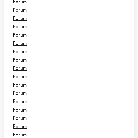
Forum
Forum
Forum
Forum
Forum
Forum
Forum
Forum
Forum
Forum
Forum
Forum
Forum
Forum
Forum
Forum
Forum