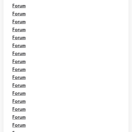
Forum
Forum
Forum
Forum
Forum
Forum
Forum
Forum
Forum
Forum
Forum
Forum
Forum
Forum
Forum
Forum