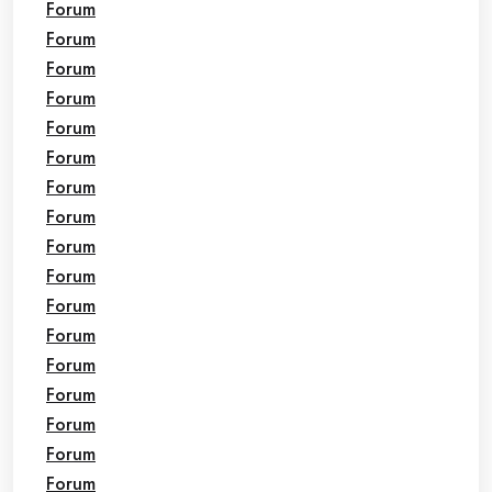
Forum
Forum
Forum
Forum
Forum
Forum
Forum
Forum
Forum
Forum
Forum
Forum
Forum
Forum
Forum
Forum
Forum