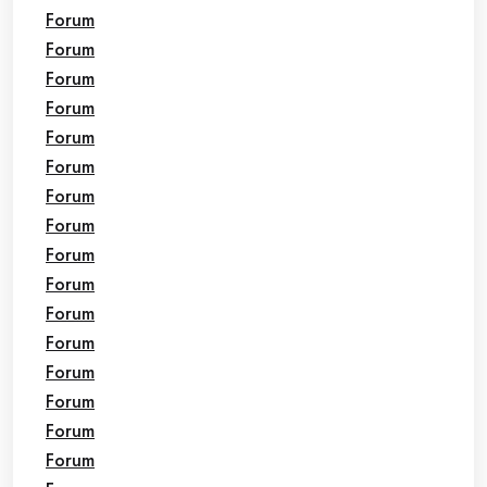
Forum
Forum
Forum
Forum
Forum
Forum
Forum
Forum
Forum
Forum
Forum
Forum
Forum
Forum
Forum
Forum