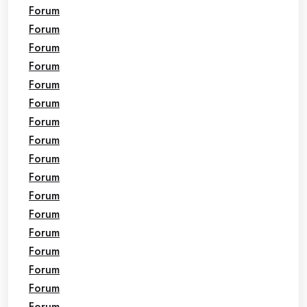
Forum
Forum
Forum
Forum
Forum
Forum
Forum
Forum
Forum
Forum
Forum
Forum
Forum
Forum
Forum
Forum
Forum