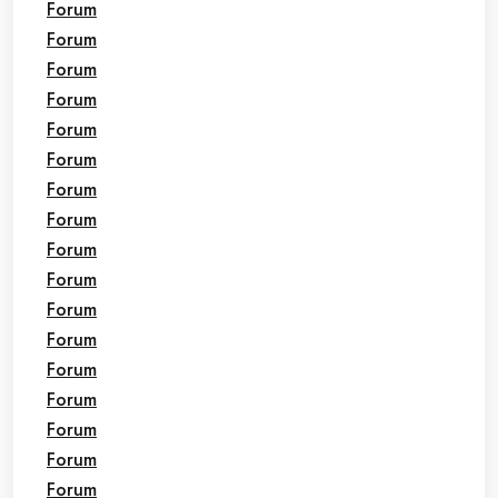
Forum
Forum
Forum
Forum
Forum
Forum
Forum
Forum
Forum
Forum
Forum
Forum
Forum
Forum
Forum
Forum
Forum