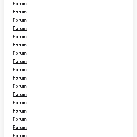
Forum
Forum
Forum
Forum
Forum
Forum
Forum
Forum
Forum
Forum
Forum
Forum
Forum
Forum
Forum
Forum
Forum