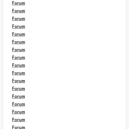
Forum
Forum
Forum
Forum
Forum
Forum
Forum
Forum
Forum
Forum
Forum
Forum
Forum
Forum
Forum
Forum
Forum