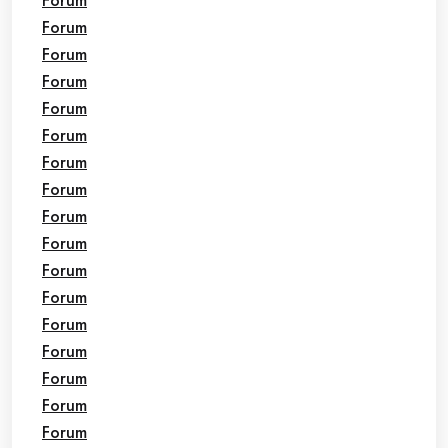
Forum
Forum
Forum
Forum
Forum
Forum
Forum
Forum
Forum
Forum
Forum
Forum
Forum
Forum
Forum
Forum
Forum