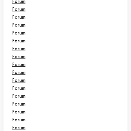
Forum
Forum
Forum
Forum
Forum
Forum
Forum
Forum
Forum
Forum
Forum
Forum
Forum
Forum
Forum
Forum
Forum