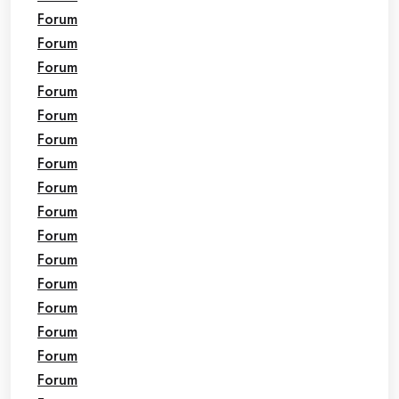
Forum
Forum
Forum
Forum
Forum
Forum
Forum
Forum
Forum
Forum
Forum
Forum
Forum
Forum
Forum
Forum