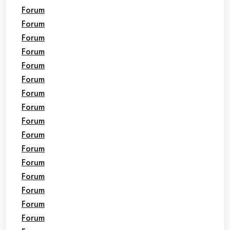
Forum
Forum
Forum
Forum
Forum
Forum
Forum
Forum
Forum
Forum
Forum
Forum
Forum
Forum
Forum
Forum