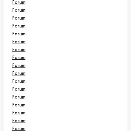
Forum
Forum
Forum
Forum
Forum
Forum
Forum
Forum
Forum
Forum
Forum
Forum
Forum
Forum
Forum
Forum
Forum