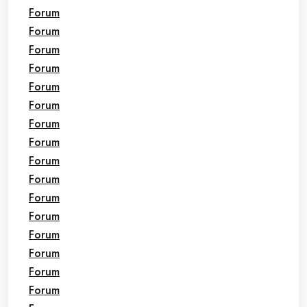
Forum
Forum
Forum
Forum
Forum
Forum
Forum
Forum
Forum
Forum
Forum
Forum
Forum
Forum
Forum
Forum