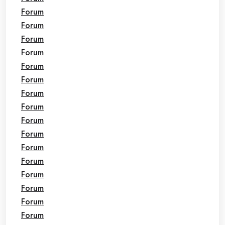
Forum
Forum
Forum
Forum
Forum
Forum
Forum
Forum
Forum
Forum
Forum
Forum
Forum
Forum
Forum
Forum