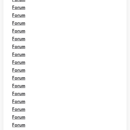
Forum
Forum
Forum
Forum
Forum
Forum
Forum
Forum
Forum
Forum
Forum
Forum
Forum
Forum
Forum
Forum