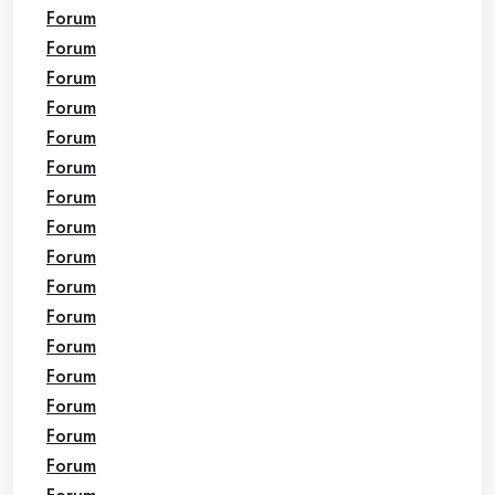
Forum
Forum
Forum
Forum
Forum
Forum
Forum
Forum
Forum
Forum
Forum
Forum
Forum
Forum
Forum
Forum