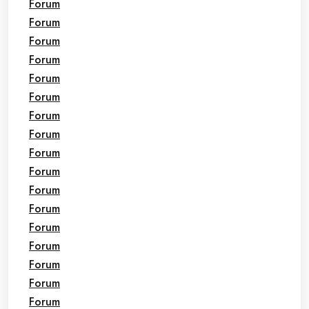
Forum
Forum
Forum
Forum
Forum
Forum
Forum
Forum
Forum
Forum
Forum
Forum
Forum
Forum
Forum
Forum
Forum