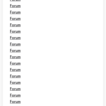
Forum
Forum
Forum
Forum
Forum
Forum
Forum
Forum
Forum
Forum
Forum
Forum
Forum
Forum
Forum
Forum