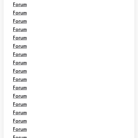
Forum
Forum
Forum
Forum
Forum
Forum
Forum
Forum
Forum
Forum
Forum
Forum
Forum
Forum
Forum
Forum
Forum