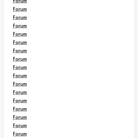
Forum
Forum
Forum
Forum
Forum
Forum
Forum
Forum
Forum
Forum
Forum
Forum
Forum
Forum
Forum
Forum
Forum