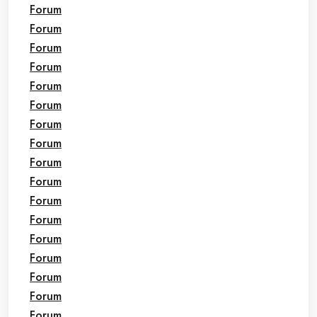
Forum
Forum
Forum
Forum
Forum
Forum
Forum
Forum
Forum
Forum
Forum
Forum
Forum
Forum
Forum
Forum
Forum