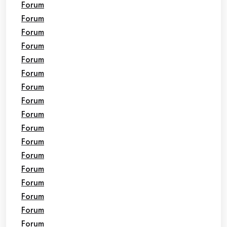
Forum
Forum
Forum
Forum
Forum
Forum
Forum
Forum
Forum
Forum
Forum
Forum
Forum
Forum
Forum
Forum
Forum