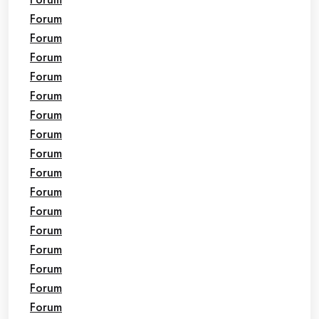
Forum
Forum
Forum
Forum
Forum
Forum
Forum
Forum
Forum
Forum
Forum
Forum
Forum
Forum
Forum
Forum