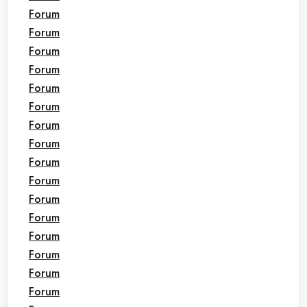
Forum
Forum
Forum
Forum
Forum
Forum
Forum
Forum
Forum
Forum
Forum
Forum
Forum
Forum
Forum
Forum