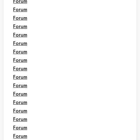
Forum
Forum
Forum
Forum
Forum
Forum
Forum
Forum
Forum
Forum
Forum
Forum
Forum
Forum
Forum
Forum
Forum