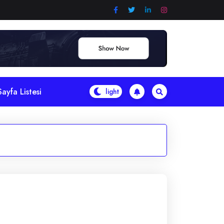
Sayfa Listesi