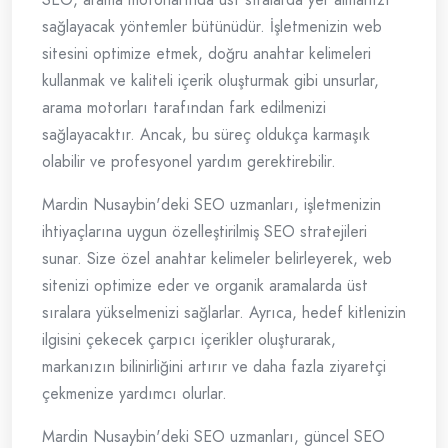
sağlayacak yöntemler bütünüdür. İşletmenizin web
sitesini optimize etmek, doğru anahtar kelimeleri
kullanmak ve kaliteli içerik oluşturmak gibi unsurlar,
arama motorları tarafından fark edilmenizi
sağlayacaktır. Ancak, bu süreç oldukça karmaşık
olabilir ve profesyonel yardım gerektirebilir.
Mardin Nusaybin'deki SEO uzmanları, işletmenizin
ihtiyaçlarına uygun özelleştirilmiş SEO stratejileri
sunar. Size özel anahtar kelimeler belirleyerek, web
sitenizi optimize eder ve organik aramalarda üst
sıralara yükselmenizi sağlarlar. Ayrıca, hedef kitlenizin
ilgisini çekecek çarpıcı içerikler oluşturarak,
markanızın bilinirliğini artırır ve daha fazla ziyaretçi
çekmenize yardımcı olurlar.
Mardin Nusaybin'deki SEO uzmanları, güncel SEO