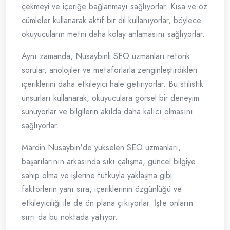
çekmeyi ve içeriğe bağlanmayı sağlıyorlar. Kısa ve öz
cümleler kullanarak aktif bir dil kullanıyorlar, böylece
okuyucuların metni daha kolay anlamasını sağlıyorlar.
Aynı zamanda, Nusaybinli SEO uzmanları retorik
sorular, anolojiler ve metaforlarla zenginleştirdikleri
içeriklerini daha etkileyici hale getiriyorlar. Bu stilistik
unsurları kullanarak, okuyuculara görsel bir deneyim
sunuyorlar ve bilgilerin akılda daha kalıcı olmasını
sağlıyorlar.
Mardin Nusaybin'de yükselen SEO uzmanları,
başarılarının arkasında sıkı çalışma, güncel bilgiye
sahip olma ve işlerine tutkuyla yaklaşma gibi
faktörlerin yanı sıra, içeriklerinin özgünlüğü ve
etkileyiciliği ile de ön plana çıkıyorlar. İşte onların
sırrı da bu noktada yatıyor.