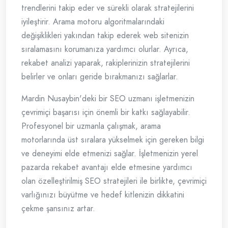
trendlerini takip eder ve sürekli olarak stratejilerini
iyileştirir. Arama motoru algoritmalarındaki
değişiklikleri yakından takip ederek web sitenizin
sıralamasını korumanıza yardımcı olurlar. Ayrıca,
rekabet analizi yaparak, rakiplerinizin stratejilerini
belirler ve onları geride bırakmanızı sağlarlar.
Mardin Nusaybin'deki bir SEO uzmanı işletmenizin
çevrimiçi başarısı için önemli bir katkı sağlayabilir.
Profesyonel bir uzmanla çalışmak, arama
motorlarında üst sıralara yükselmek için gereken bilgi
ve deneyimi elde etmenizi sağlar. İşletmenizin yerel
pazarda rekabet avantajı elde etmesine yardımcı
olan özelleştirilmiş SEO stratejileri ile birlikte, çevrimiçi
varlığınızı büyütme ve hedef kitlenizin dikkatini
çekme şansınız artar.