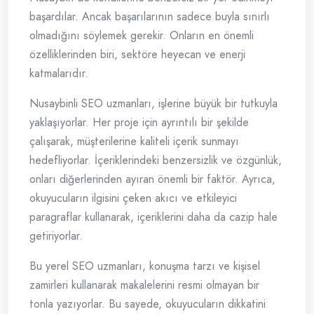
başardılar. Ancak başarılarının sadece buyla sınırlı
olmadığını söylemek gerekir. Onların en önemli
özelliklerinden biri, sektöre heyecan ve enerji
katmalarıdır.
Nusaybinli SEO uzmanları, işlerine büyük bir tutkuyla
yaklaşıyorlar. Her proje için ayrıntılı bir şekilde
çalışarak, müşterilerine kaliteli içerik sunmayı
hedefliyorlar. İçeriklerindeki benzersizlik ve özgünlük,
onları diğerlerinden ayıran önemli bir faktör. Ayrıca,
okuyucuların ilgisini çeken akıcı ve etkileyici
paragraflar kullanarak, içeriklerini daha da cazip hale
getiriyorlar.
Bu yerel SEO uzmanları, konuşma tarzı ve kişisel
zamirleri kullanarak makalelerini resmi olmayan bir
tonla yazıyorlar. Bu sayede, okuyucuların dikkatini