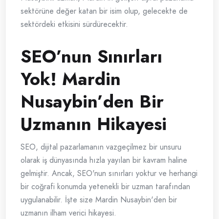
sektörüne değer katan bir isim olup, gelecekte de
sektördeki etkisini sürdürecektir.
SEO’nun Sınırları
Yok! Mardin
Nusaybin’den Bir
Uzmanın Hikayesi
SEO, dijital pazarlamanın vazgeçilmez bir unsuru
olarak iş dünyasında hızla yayılan bir kavram haline
gelmiştir. Ancak, SEO'nun sınırları yoktur ve herhangi
bir coğrafi konumda yetenekli bir uzman tarafından
uygulanabilir. İşte size Mardin Nusaybin'den bir
uzmanın ilham verici hikayesi.