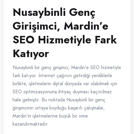
Nusaybinli Genç
Girişimci, Mardin’e
SEO Hizmetiyle Fark
Katıyor
Nusaybinli bir genç girişimci, Mardin'e SEO hizmetiyle
fark katıyor. İnternet çağının getirdiği yeniliklerle
birlikte, işletmelerin dijital dünyada var olabilmek için
SEO optimizasyonuna ihtiyaç duyması kaçınılmaz
hale gelmiştir. Bu noktada Nusaybinli bir genç
girişimcinin ortaya koyduğu başarılı çalışmalar,
Mardin'in işletmelerine büyük bir ivme
kazandırmaktadır.