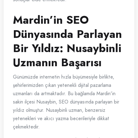
Mardin’in SEO
Dünyasında Parlayan
Bir Yıldız: Nusaybinli
Uzmanın Başarısı
Günümüzde internetin hızla büyümesiyle birlikte,
şehirlerimizden çıkan yetenekli dijital pazarlama
uzmanları da artmaktadır. Bu bağlamda Mardin'in
sakin ilçesi Nusaybin, SEO dünyasında parlayan bir
yıldız olmuştur. Nusaybinli uzman, benzersiz
yetenekleri ve akıcı yazma becerileriyle dikkat
çekmektedir.