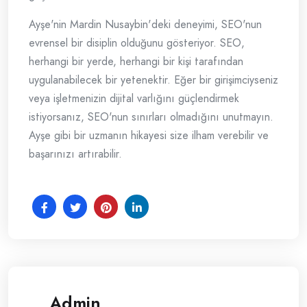
Ayşe'nin Mardin Nusaybin'deki deneyimi, SEO'nun
evrensel bir disiplin olduğunu gösteriyor. SEO,
herhangi bir yerde, herhangi bir kişi tarafından
uygulanabilecek bir yetenektir. Eğer bir girişimciyseniz
veya işletmenizin dijital varlığını güçlendirmek
istiyorsanız, SEO'nun sınırları olmadığını unutmayın.
Ayşe gibi bir uzmanın hikayesi size ilham verebilir ve
başarınızı artırabilir.
Admin