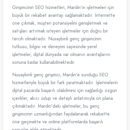
Girişimcinin SEO hizmetleri, Mardin'in işletmeleri için
büyük bir rekabet avantajı sağlamaktadır. İnternette
öne çıkmak, müşteri potansiyelini genişletmek ve
satışları artırmak isteyen işletmeler için doğru bir
tercih olmaktadır. Nusaybinli genç girişimcinin
tutkusu, bilgisi ve deneyimi sayesinde yerel
işletmeler, dijital dünyada var olmanın avantajlarını
sonuna kadar kullanabilmektedir.
Nusaybinli genç girişimci, Mardin'e sunduğu SEO
hizmetleriyle büyük bir fark yaratmaktadır. İşletmelerin
dijital pazarda başarılı olabilmesi için sağladığı özgün
içerikler, akıcı üslup ve detaylı anlatımıyla ön plana
çıkmaktadır. Mardin'deki işletmeler, bu genç
girişimcinin uzmanlığından faydalanarak rekabette
öne geçmekte ve online platformlarda başarılı
sonuçlar elde etmektedir.