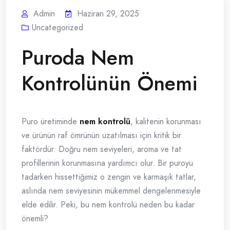
Admin
Haziran 29, 2025
Uncategorized
Puroda Nem
Kontrolünün Önemi
Puro üretiminde
nem kontrolü
, kalitenin korunması
ve ürünün raf ömrünün uzatılması için kritik bir
faktördür. Doğru nem seviyeleri, aroma ve tat
profillerinin korunmasına yardımcı olur. Bir puroyu
tadarken hissettiğimiz o zengin ve karmaşık tatlar,
aslında nem seviyesinin mükemmel dengelenmesiyle
elde edilir. Peki, bu nem kontrolü neden bu kadar
önemli?