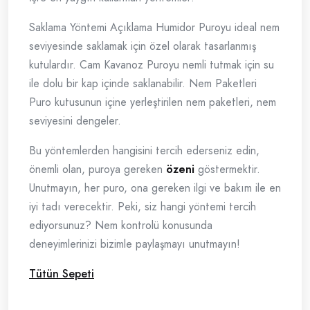
Saklama Yöntemi Açıklama Humidor Puroyu ideal nem
seviyesinde saklamak için özel olarak tasarlanmış
kutulardır. Cam Kavanoz Puroyu nemli tutmak için su
ile dolu bir kap içinde saklanabilir. Nem Paketleri
Puro kutusunun içine yerleştirilen nem paketleri, nem
seviyesini dengeler.
Bu yöntemlerden hangisini tercih ederseniz edin,
önemli olan, puroya gereken
özeni
göstermektir.
Unutmayın, her puro, ona gereken ilgi ve bakım ile en
iyi tadı verecektir. Peki, siz hangi yöntemi tercih
ediyorsunuz? Nem kontrolü konusunda
deneyimlerinizi bizimle paylaşmayı unutmayın!
Tütün Sepeti